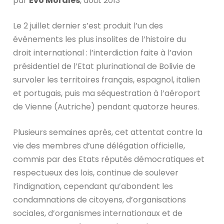
par
Evo Morales
, août 2013
Le 2 juillet dernier s’est produit l’un des
événements les plus insolites de l’histoire du
droit international : l’interdiction faite à l’avion
présidentiel de l’Etat plurinational de Bolivie de
survoler les territoires français, espagnol, italien
et portugais, puis ma séquestration à l’aéroport
de Vienne (Autriche) pendant quatorze heures.
Plusieurs semaines après, cet attentat contre la
vie des membres d’une délégation officielle,
commis par des Etats réputés démocratiques et
respectueux des lois, continue de soulever
l’indignation, cependant qu’abondent les
condamnations de citoyens, d’organisations
sociales, d’organismes internationaux et de