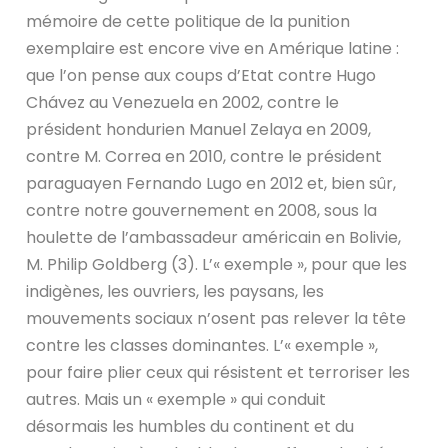
mémoire de cette politique de la punition
exemplaire est encore vive en Amérique latine :
que l’on pense aux coups d’Etat contre Hugo
Chávez au Venezuela en 2002, contre le
président hondurien Manuel Zelaya en 2009,
contre M. Correa en 2010, contre le président
paraguayen Fernando Lugo en 2012 et, bien sûr,
contre notre gouvernement en 2008, sous la
houlette de l’ambassadeur américain en Bolivie,
M. Philip Goldberg (3). L’« exemple », pour que les
indigènes, les ouvriers, les paysans, les
mouvements sociaux n’osent pas relever la tête
contre les classes dominantes. L’« exemple »,
pour faire plier ceux qui résistent et terroriser les
autres. Mais un « exemple » qui conduit
désormais les humbles du continent et du