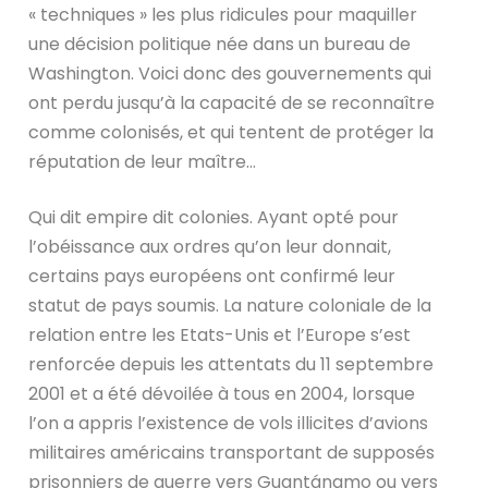
« techniques » les plus ridicules pour maquiller
une décision politique née dans un bureau de
Washington. Voici donc des gouvernements qui
ont perdu jusqu’à la capacité de se reconnaître
comme colonisés, et qui tentent de protéger la
réputation de leur maître…
Qui dit empire dit colonies. Ayant opté pour
l’obéissance aux ordres qu’on leur donnait,
certains pays européens ont confirmé leur
statut de pays soumis. La nature coloniale de la
relation entre les Etats-Unis et l’Europe s’est
renforcée depuis les attentats du 11 septembre
2001 et a été dévoilée à tous en 2004, lorsque
l’on a appris l’existence de vols illicites d’avions
militaires américains transportant de supposés
prisonniers de guerre vers Guantánamo ou vers