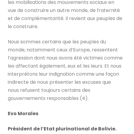
les mobilisations des mouvements sociaux en
vue de construire un autre monde, de fraternité
et de complémentarité. Il revient aux peuples de
le construire.
Nous sommes certains que les peuples du
monde, notamment ceux d’Europe, ressentent
l’agression dont nous avons été victimes comme
les affectant également, eux et les leurs. Et nous
interprétons leur indignation comme une façon
indirecte de nous présenter les excuses que
nous refusent toujours certains des
gouvernements responsables (4).
Evo Morales
Président de l’Etat plurinational de Bolivie.