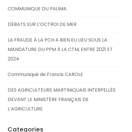
COMMUNIQUE DU PALIMA
DÉBATS SUR L’OCTROI DE MER
LA FRAUDE À LA PCH A BIEN EU LIEU SOUS LA
MANDATURE DU PPM À LA CTM, ENTRE 2021 ET
2024
Communiqué de Francis CAROLE
DES AGRICULTEURS MARTINIQUAIS INTERPELLÉS
DEVANT LE MINISTÈRE FRANÇAIS DE
L’AGRICULTURE
Categories