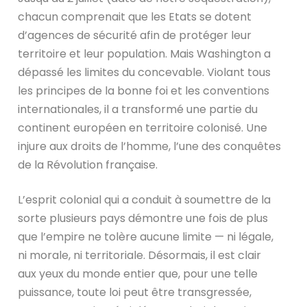
chacun comprenait que les Etats se dotent
d’agences de sécurité afin de protéger leur
territoire et leur population. Mais Washington a
dépassé les limites du concevable. Violant tous
les principes de la bonne foi et les conventions
internationales, il a transformé une partie du
continent européen en territoire colonisé. Une
injure aux droits de l’homme, l’une des conquêtes
de la Révolution française.
L’esprit colonial qui a conduit à soumettre de la
sorte plusieurs pays démontre une fois de plus
que l’empire ne tolère aucune limite — ni légale,
ni morale, ni territoriale. Désormais, il est clair
aux yeux du monde entier que, pour une telle
puissance, toute loi peut être transgressée,