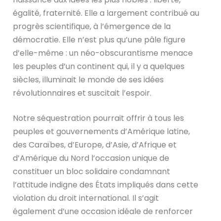
égalité, fraternité. Elle a largement contribué au
progrès scientifique, à l’émergence de la
démocratie. Elle n’est plus qu’une pâle figure
d’elle-même : un néo-obscurantisme menace
les peuples d’un continent qui, il y a quelques
siècles, illuminait le monde de ses idées
révolutionnaires et suscitait l’espoir.
Notre séquestration pourrait offrir à tous les
peuples et gouvernements d’Amérique latine,
des Caraïbes, d’Europe, d’Asie, d’Afrique et
d’Amérique du Nord l’occasion unique de
constituer un bloc solidaire condamnant
l’attitude indigne des États impliqués dans cette
violation du droit international. Il s’agit
également d’une occasion idéale de renforcer