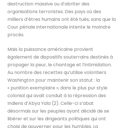
destruction massive ou d’abriter des
organisations terroristes. Des pays où des
milliers d’êtres humains ont été tués, sans que la
Cour pénale internationale intente le moindre
procès.
Mais la puissance américaine provient
également de dispositifs souterrains destinés à
propager la peur, le chantage et l’intimidation.
Au nombre des recettes qu’utilise volontiers
Washington pour maintenir son statut : la
« punition exemplaire », dans le plus pur style
colonial qui avait conduit à la répression des
Indiens d’Abya Yala (2). Celle-ci s’abat
désormais sur les peuples ayant décidé de se
libérer et sur les dirigeants politiques qui ont
choisi de gouverner pour les humbles. La