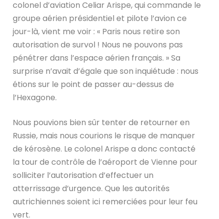
colonel d’aviation Celiar Arispe, qui commande le
groupe aérien présidentiel et pilote l’avion ce
jour-là, vient me voir : « Paris nous retire son
autorisation de survol ! Nous ne pouvons pas
pénétrer dans l’espace aérien français. » Sa
surprise n’avait d’égale que son inquiétude : nous
étions sur le point de passer au-dessus de
l’Hexagone.
Nous pouvions bien sûr tenter de retourner en
Russie, mais nous courions le risque de manquer
de kérosène. Le colonel Arispe a donc contacté
la tour de contrôle de l’aéroport de Vienne pour
solliciter l’autorisation d’effectuer un
atterrissage d’urgence. Que les autorités
autrichiennes soient ici remerciées pour leur feu
vert.