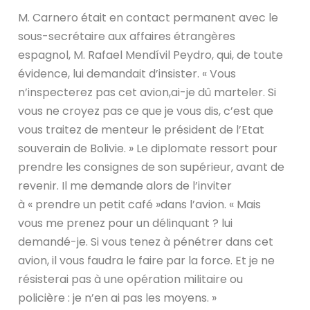
M. Carnero était en contact permanent avec le
sous-secrétaire aux affaires étrangères
espagnol, M. Rafael Mendívil Peydro, qui, de toute
évidence, lui demandait d’insister. « Vous
n’inspecterez pas cet avion,ai-je dû marteler. Si
vous ne croyez pas ce que je vous dis, c’est que
vous traitez de menteur le président de l’Etat
souverain de Bolivie. » Le diplomate ressort pour
prendre les consignes de son supérieur, avant de
revenir. Il me demande alors de l’inviter
à « prendre un petit café »dans l’avion. « Mais
vous me prenez pour un délinquant ? lui
demandé-je. Si vous tenez à pénétrer dans cet
avion, il vous faudra le faire par la force. Et je ne
résisterai pas à une opération militaire ou
policière : je n’en ai pas les moyens. »