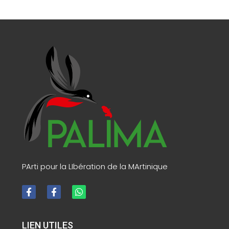
PArti pour la LIbération de la MArtinique
LIEN UTILES