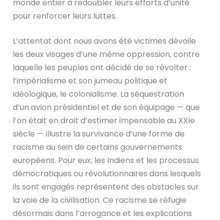
monde entier à redoubler leurs efforts d’unité
pour renforcer leurs luttes.
L’attentat dont nous avons été victimes dévoile
les deux visages d’une même oppression, contre
laquelle les peuples ont décidé de se révolter :
l’impérialisme et son jumeau politique et
idéologique, le colonialisme. La séquestration
d’un avion présidentiel et de son équipage — que
l’on était en droit d’estimer impensable au XXIe
siècle — illustre la survivance d’une forme de
racisme au sein de certains gouvernements
européens. Pour eux, les Indiens et les processus
démocratiques ou révolutionnaires dans lesquels
ils sont engagés représentent des obstacles sur
la voie de la civilisation. Ce racisme se réfugie
désormais dans l’arrogance et les explications