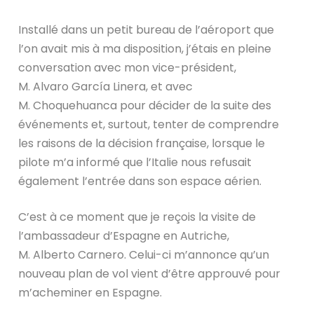
Installé dans un petit bureau de l’aéroport que
l’on avait mis à ma disposition, j’étais en pleine
conversation avec mon vice-président,
M. Alvaro García Linera, et avec
M. Choquehuanca pour décider de la suite des
événements et, surtout, tenter de comprendre
les raisons de la décision française, lorsque le
pilote m’a informé que l’Italie nous refusait
également l’entrée dans son espace aérien.
C’est à ce moment que je reçois la visite de
l’ambassadeur d’Espagne en Autriche,
M. Alberto Carnero. Celui-ci m’annonce qu’un
nouveau plan de vol vient d’être approuvé pour
m’acheminer en Espagne.