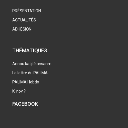
PRÉSENTATION
ACTUALITÉS
ADHÉSION
THÉMATIQUES
Annou katjilé ansanm
La lettre du PALIMA
PALIMA Hebdo
Ki nov ?
FACEBOOK