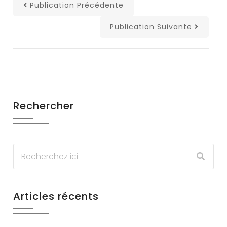
Publication Précédente
Publication Suivante
Rechercher
Articles récents