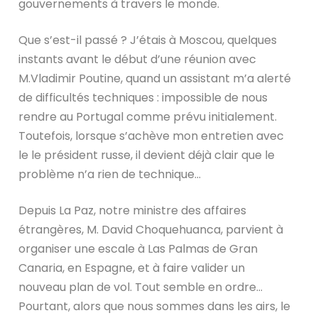
gouvernements à travers le monde.
Que s’est-il passé ? J’étais à Moscou, quelques
instants avant le début d’une réunion avec
M.Vladimir Poutine, quand un assistant m’a alerté
de difficultés techniques : impossible de nous
rendre au Portugal comme prévu initialement.
Toutefois, lorsque s’achève mon entretien avec
le le président russe, il devient déjà clair que le
problème n’a rien de technique…
Depuis La Paz, notre ministre des affaires
étrangères, M. David Choquehuanca, parvient à
organiser une escale à Las Palmas de Gran
Canaria, en Espagne, et à faire valider un
nouveau plan de vol. Tout semble en ordre…
Pourtant, alors que nous sommes dans les airs, le