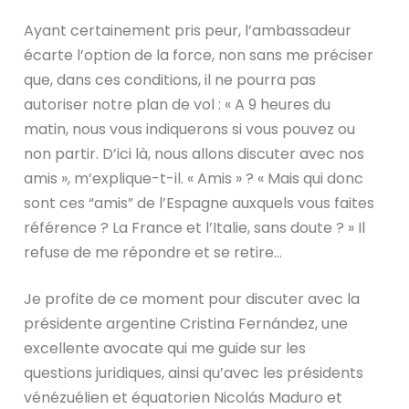
Ayant certainement pris peur, l’ambassadeur
écarte l’option de la force, non sans me préciser
que, dans ces conditions, il ne pourra pas
autoriser notre plan de vol : « A 9 heures du
matin, nous vous indiquerons si vous pouvez ou
non partir. D’ici là, nous allons discuter avec nos
amis », m’explique-t-il. « Amis » ? « Mais qui donc
sont ces “amis” de l’Espagne auxquels vous faites
référence ? La France et l’Italie, sans doute ? » Il
refuse de me répondre et se retire…
Je profite de ce moment pour discuter avec la
présidente argentine Cristina Fernández, une
excellente avocate qui me guide sur les
questions juridiques, ainsi qu’avec les présidents
vénézuélien et équatorien Nicolás Maduro et