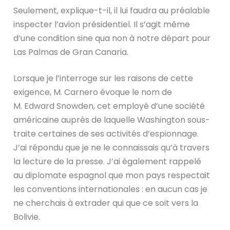
Seulement, explique-t-il, il lui faudra au préalable
inspecter l’avion présidentiel. Il s’agit même
d’une condition sine qua non à notre départ pour
Las Palmas de Gran Canaria.
Lorsque je l’interroge sur les raisons de cette
exigence, M. Carnero évoque le nom de
M. Edward Snowden, cet employé d’une société
américaine auprès de laquelle Washington sous-
traite certaines de ses activités d’espionnage.
J’ai répondu que je ne le connaissais qu’à travers
la lecture de la presse. J’ai également rappelé
au diplomate espagnol que mon pays respectait
les conventions internationales : en aucun cas je
ne cherchais à extrader qui que ce soit vers la
Bolivie.