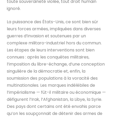
toute souveraineté violée, tout droit humain
ignoré.
La puissance des États-Unis, ce sont bien sûr
leurs forces armées, impliquées dans diverses
guerres d’invasion et soutenues par un
complexe militaro-industriel hors du commun.
Les étapes de leurs interventions sont bien
connues : après les conquêtes militaires,
l’imposition du libre-échange, d’une conception
singulière de la démocratie et, enfin, la
soumission des populations à la voracité des
multinationales. Les marques indélébiles de
l’impérialisme — fût-il militaire ou économique —
défigurent l’Irak, l’Afghanistan, la Libye, la Syrie.
Des pays dont certains ont été envahis parce
qu’on les soupçonnait de détenir des armes de