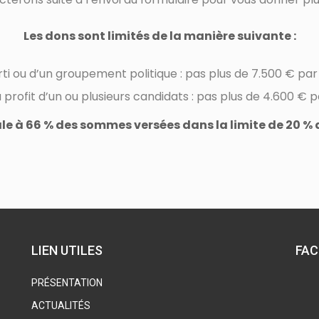
Les dons sont limités de la manière suivante :
rti ou d’un groupement politique : pas plus de 7.500 € par
 profit d’un ou plusieurs candidats : pas plus de 4.600 € p
ale à 66 % des sommes versées dans la limite de 20 %
LIEN UTILES
FA
PRÉSENTATION
ACTUALITÉS