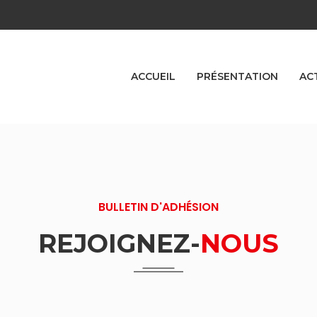
ACCUEIL
PRÉSENTATION
AC
BULLETIN D'ADHÉSION
REJOIGNEZ-
NOUS