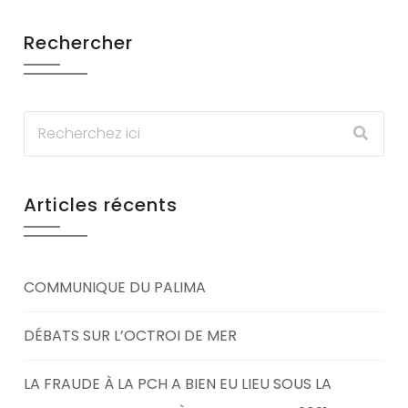
Rechercher
Articles récents
COMMUNIQUE DU PALIMA
DÉBATS SUR L’OCTROI DE MER
LA FRAUDE À LA PCH A BIEN EU LIEU SOUS LA