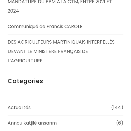
MANDATURE DU PPM À LA CTM, ENTRE 2021 ET
2024
Communiqué de Francis CAROLE
DES AGRICULTEURS MARTINIQUAIS INTERPELLÉS
DEVANT LE MINISTÈRE FRANÇAIS DE
L’AGRICULTURE
Categories
Actualités
(144)
Annou katjilé ansanm
(6)