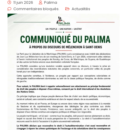
11 juin 2026
Palima
Commentaires bloqués.
Actualités