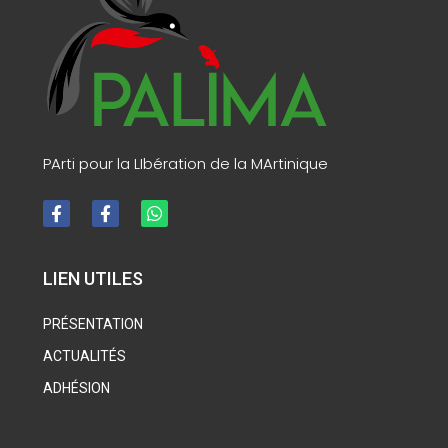
PArti pour la LIbération de la MArtinique
LIEN UTILES
PRÉSENTATION
ACTUALITÉS
ADHÉSION