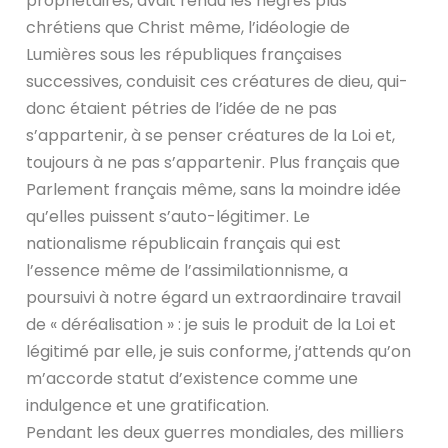
propriétaires, avait rendu les nègres plus
chrétiens que Christ même, l’idéologie de
Lumières sous les républiques françaises
successives, conduisit ces créatures de dieu, qui-
donc étaient pétries de l’idée de ne pas
s’appartenir, à se penser créatures de la Loi et,
toujours à ne pas s’appartenir. Plus français que
Parlement français même, sans la moindre idée
qu’elles puissent s’auto-légitimer. Le
nationalisme républicain français qui est
l’essence même de l’assimilationnisme, a
poursuivi à notre égard un extraordinaire travail
de « déréalisation » : je suis le produit de la Loi et
légitimé par elle, je suis conforme, j’attends qu’on
m’accorde statut d’existence comme une
indulgence et une gratification.
Pendant les deux guerres mondiales, des milliers