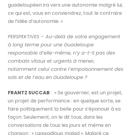
guadeloupéen ira vers une autonomie malgré lui,
ce qui est, vous en conviendrez, tout le contraire
de l’idée d’autonomie. »
PERSPEKTIVES – Au-delà de votre engagement
à long terme pour une Guadeloupe
responsable d’elle-même, n’y a-t-il pas des
combats vitaux et urgents à mener,
notamment celui contre l’empoisonnement des
sols et de l’eau en Guadeloupe ?
FRANTZ SUCCAB
: » Se gouverner, est un projet,
un projet de performance : en quelque sorte, se
faire politiquement la belle pour s’épanouir à sa
façon. Seulement, on le dit tous, dans les
conversations de tous les jours et même en
chanson : « Lagwadloup malad ». Malgré ce