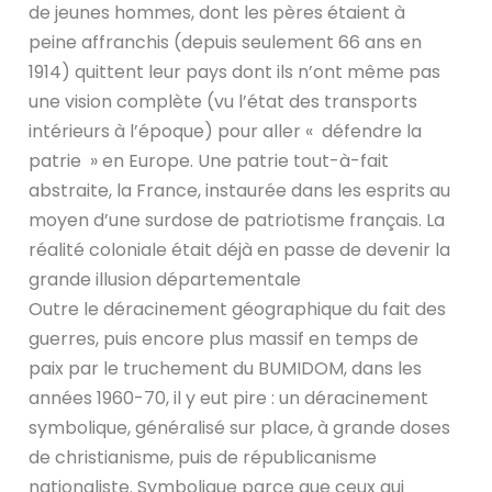
de jeunes hommes, dont les pères étaient à
peine affranchis (depuis seulement 66 ans en
1914) quittent leur pays dont ils n’ont même pas
une vision complète (vu l’état des transports
intérieurs à l’époque) pour aller « défendre la
patrie » en Europe. Une patrie tout-à-fait
abstraite, la France, instaurée dans les esprits au
moyen d’une surdose de patriotisme français. La
réalité coloniale était déjà en passe de devenir la
grande illusion départementale
Outre le déracinement géographique du fait des
guerres, puis encore plus massif en temps de
paix par le truchement du BUMIDOM, dans les
années 1960-70, il y eut pire : un déracinement
symbolique, généralisé sur place, à grande doses
de christianisme, puis de républicanisme
nationaliste. Symbolique parce que ceux qui