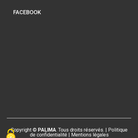
FACEBOOK
Copyright ©
PALIMA
. Tous droits réservés. |
Politique
de confidentialité
|
Mentions légales