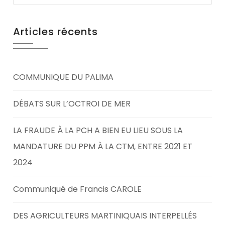
Articles récents
COMMUNIQUE DU PALIMA
DÉBATS SUR L’OCTROI DE MER
LA FRAUDE À LA PCH A BIEN EU LIEU SOUS LA
MANDATURE DU PPM À LA CTM, ENTRE 2021 ET
2024
Communiqué de Francis CAROLE
DES AGRICULTEURS MARTINIQUAIS INTERPELLÉS