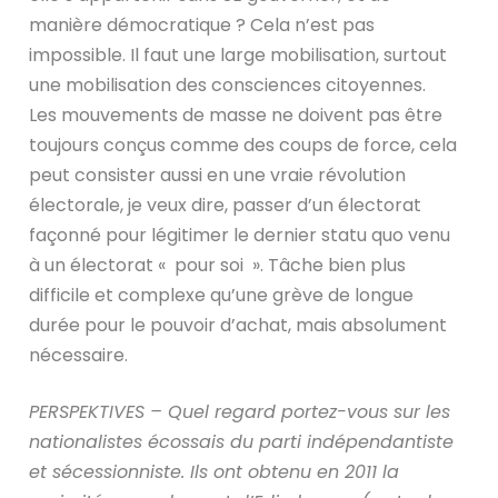
manière démocratique ? Cela n’est pas
impossible. Il faut une large mobilisation, surtout
une mobilisation des consciences citoyennes.
Les mouvements de masse ne doivent pas être
toujours conçus comme des coups de force, cela
peut consister aussi en une vraie révolution
électorale, je veux dire, passer d’un électorat
façonné pour légitimer le dernier statu quo venu
à un électorat « pour soi ». Tâche bien plus
difficile et complexe qu’une grève de longue
durée pour le pouvoir d’achat, mais absolument
nécessaire.
PERSPEKTIVES – Quel regard portez-vous sur les
nationalistes écossais du parti indépendantiste
et sécessionniste. Ils ont obtenu en 2011 la