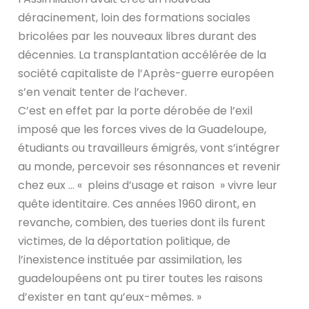
déracinement, loin des formations sociales
bricolées par les nouveaux libres durant des
décennies. La transplantation accélérée de la
société capitaliste de l’Après-guerre européen
s’en venait tenter de l’achever.
C’est en effet par la porte dérobée de l’exil
imposé que les forces vives de la Guadeloupe,
étudiants ou travailleurs émigrés, vont s’intégrer
au monde, percevoir ses résonnances et revenir
chez eux … « pleins d’usage et raison » vivre leur
quête identitaire. Ces années 1960 diront, en
revanche, combien, des tueries dont ils furent
victimes, de la déportation politique, de
l’inexistence instituée par assimilation, les
guadeloupéens ont pu tirer toutes les raisons
d’exister en tant qu’eux-mêmes. »