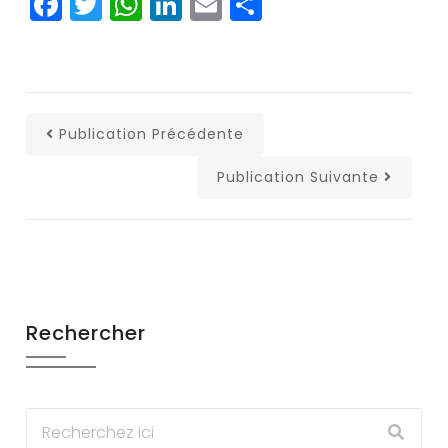
Facebook
Twitter
WhatsApp
LinkedIn
Email
Partager
Publication Précédente
Publication Suivante
Rechercher