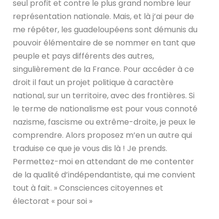
seul profit et contre le plus grand nombre leur
représentation nationale. Mais, et là j’ai peur de
me répéter, les guadeloupéens sont démunis du
pouvoir élémentaire de se nommer en tant que
peuple et pays différents des autres,
singulièrement de la France. Pour accéder à ce
droit il faut un projet politique à caractère
national, sur un territoire, avec des frontières. Si
le terme de nationalisme est pour vous connoté
nazisme, fascisme ou extrême-droite, je peux le
comprendre. Alors proposez m’en un autre qui
traduise ce que je vous dis là ! Je prends.
Permettez-moi en attendant de me contenter
de la qualité d’indépendantiste, qui me convient
tout à fait. » Consciences citoyennes et
électorat « pour soi »