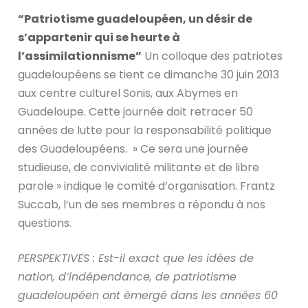
“Patriotisme guadeloupéen, un désir de
s’appartenir qui se heurte à
l’assimilationnisme”
Un colloque des patriotes
guadeloupéens se tient ce dimanche 30 juin 2013
aux centre culturel Sonis, aux Abymes en
Guadeloupe. Cette journée doit retracer 50
années de lutte pour la responsabilité politique
des Guadeloupéens. » Ce sera une journée
studieuse, de convivialité militante et de libre
parole » indique le comité d’organisation. Frantz
Succab, l’un de ses membres a répondu à nos
questions.
PERSPEKTIVES : Est-il exact que les idées de
nation, d’indépendance, de patriotisme
guadeloupéen ont émergé dans les années 60