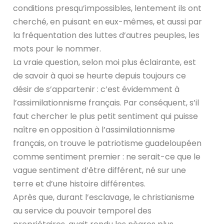
conditions presqu’impossibles, lentement ils ont
cherché, en puisant en eux-mêmes, et aussi par
la fréquentation des luttes d’autres peuples, les
mots pour le nommer.
La vraie question, selon moi plus éclairante, est
de savoir à quoi se heurte depuis toujours ce
désir de s’appartenir : c’est évidemment à
l’assimilationnisme français. Par conséquent, s’il
faut chercher le plus petit sentiment qui puisse
naître en opposition à l’assimilationnisme
français, on trouve le patriotisme guadeloupéen
comme sentiment premier : ne serait-ce que le
vague sentiment d’être différent, né sur une
terre et d’une histoire différentes.
Après que, durant l’esclavage, le christianisme
au service du pouvoir temporel des