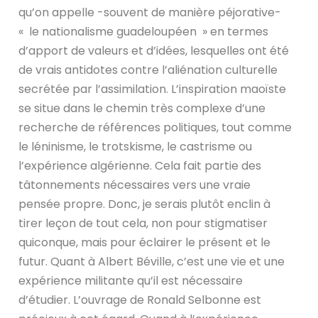
qu’on appelle -souvent de manière péjorative-
« le nationalisme guadeloupéen » en termes
d’apport de valeurs et d’idées, lesquelles ont été
de vrais antidotes contre l’aliénation culturelle
secrétée par l’assimilation. L’inspiration maoïste
se situe dans le chemin très complexe d’une
recherche de références politiques, tout comme
le léninisme, le trotskisme, le castrisme ou
l’expérience algérienne. Cela fait partie des
tâtonnements nécessaires vers une vraie
pensée propre. Donc, je serais plutôt enclin à
tirer leçon de tout cela, non pour stigmatiser
quiconque, mais pour éclairer le présent et le
futur. Quant à Albert Béville, c’est une vie et une
expérience militante qu’il est nécessaire
d’étudier. L’ouvrage de Ronald Selbonne est