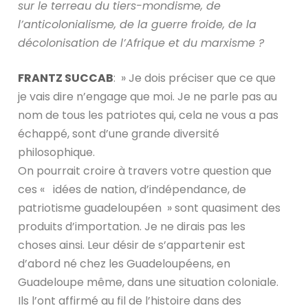
sur le terreau du tiers-mondisme, de
l’anticolonialisme, de la guerre froide, de la
décolonisation de l’Afrique et du marxisme ?
FRANTZ SUCCAB
: » Je dois préciser que ce que
je vais dire n’engage que moi. Je ne parle pas au
nom de tous les patriotes qui, cela ne vous a pas
échappé, sont d’une grande diversité
philosophique.
On pourrait croire à travers votre question que
ces « idées de nation, d’indépendance, de
patriotisme guadeloupéen » sont quasiment des
produits d’importation. Je ne dirais pas les
choses ainsi. Leur désir de s’appartenir est
d’abord né chez les Guadeloupéens, en
Guadeloupe même, dans une situation coloniale.
Ils l’ont affirmé au fil de l’histoire dans des