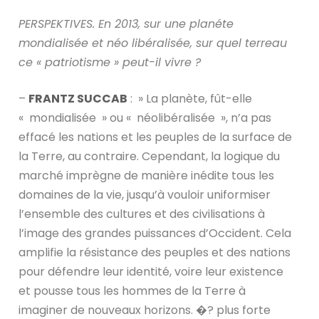
PERSPEKTIVES. En 2013, sur une planéte
mondialisée et néo libéralisée, sur quel terreau
ce « patriotisme » peut-il vivre ?
–
FRANTZ SUCCAB
: » La planète, fût-elle
« mondialisée » ou « néolibéralisée », n’a pas
effacé les nations et les peuples de la surface de
la Terre, au contraire. Cependant, la logique du
marché imprègne de manière inédite tous les
domaines de la vie, jusqu’à vouloir uniformiser
l’ensemble des cultures et des civilisations à
l’image des grandes puissances d’Occident. Cela
amplifie la résistance des peuples et des nations
pour défendre leur identité, voire leur existence
et pousse tous les hommes de la Terre à
imaginer de nouveaux horizons. �? plus forte