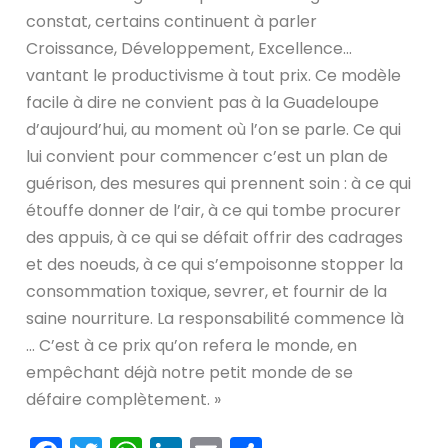
constat, certains continuent à parler
Croissance, Développement, Excellence…
vantant le productivisme à tout prix. Ce modèle
facile à dire ne convient pas à la Guadeloupe
d’aujourd’hui, au moment où l’on se parle. Ce qui
lui convient pour commencer c’est un plan de
guérison, des mesures qui prennent soin : à ce qui
étouffe donner de l’air, à ce qui tombe procurer
des appuis, à ce qui se défait offrir des cadrages
et des noeuds, à ce qui s’empoisonne stopper la
consommation toxique, sevrer, et fournir de la
saine nourriture. La responsabilité commence là
… C’est à ce prix qu’on refera le monde, en
empêchant déjà notre petit monde de se
défaire complètement. »