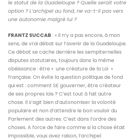
le statut de la Guadeloupe ? Quelle serait votre
option ? L’archipel au fond, ne va-t-il pas vers
une autonomie malgré lui ?
FRANTZ SUCCAB
: « Il n’y a pas encore, à mon
sens, de vrai débat sur l’avenir de la Guadeloupe.
Ce débat se cache derrière les sempiternelles
disputes statutaires, toujours dans la même
obéissance : être « une créature de la Loi »
française. On évite la question politique de fond
qui est : comment SE gouverner, être créateur
de ses propres lois ? C’est tout à fait autre
chose. Il s’agit bien d’autonomiser la volonté
populaire et non d’attendre le bon vouloir du
Parlement des autres. C’est dans l’ordre des
choses. A force de faire comme si la chose était
impossible, vous avez raison, l’archipel