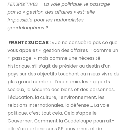
PERSPEKTIVES – La voie politique, le passage
par la « gestion des affaires » est-elle
impossible pour les nationalistes
guadeloupéens ?
FRANTZ SUCCAB
: « Je ne considère pas ce que
vous appelez « gestion des affaires » comme un
« passage », mais comme une nécessité
historique, s’il s’agit de présider au destin d’un
pays sur des objectifs touchant au mieux vivre du
plus grand nombre : l’économie, les rapports
sociaux, la sécurité des biens et des personnes,
l’éducation, la culture, l’environnement, les
relations internationales, la défense … La voie
politique, c’est tout cela. Cela s’appelle
Gouverner. Comment la Guadeloupe pourrait-
elle s’appartenir sans SE gouverner, et de