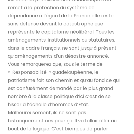
remet à la protection du système de
dépendance à l’égard de la France elle reste
sans défense devant la catastrophe que
représente le capitalisme néolibéral. Tous les
aménagements, institutionnels ou statutaires,
dans le cadre français, ne sont jusqu’à présent
qu’aménagements d’un désastre annoncé.
Vous remarquerez que, sous le terme de
« Responsabilité » guadeloupéenne, le
patriotisme fait son chemin et qu’au fond ce qui
est confusément demandé par le plus grand
nombre à la classe politique d’ici c’est de se
hisser à l’échelle d’hommes d’Etat.
Malheureusement, ils ne sont pas
historiquement nés pour ça. Il va falloir aller au
bout de la logique. C’est bien peu de parler