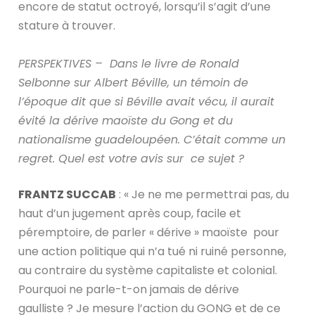
encore de statut octroyé, lorsqu’il s’agit d’une
stature à trouver.
PERSPEKTIVES – Dans le livre de Ronald
Selbonne sur Albert Béville, un témoin de
l’époque dit que si Béville avait vécu, il aurait
évité la dérive maoïste du Gong et du
nationalisme guadeloupéen. C’était comme un
regret. Quel est votre avis sur ce sujet ?
FRANTZ SUCCAB
: « Je ne me permettrai pas, du
haut d’un jugement après coup, facile et
péremptoire, de parler « dérive » maoïste pour
une action politique qui n’a tué ni ruiné personne,
au contraire du système capitaliste et colonial.
Pourquoi ne parle-t-on jamais de dérive
gaulliste ? Je mesure l’action du GONG et de ce