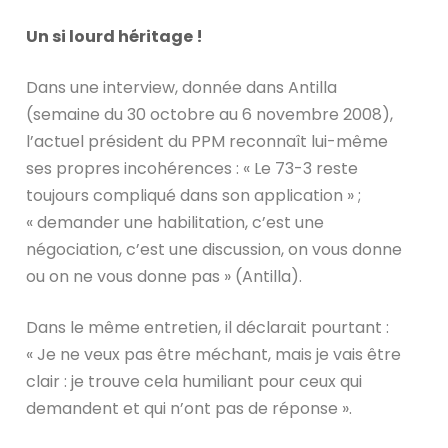
Un si lourd héritage !
Dans une interview, donnée dans Antilla
(semaine du 30 octobre au 6 novembre 2008),
l’actuel président du PPM reconnaît lui-même
ses propres incohérences : « Le 73-3 reste
toujours compliqué dans son application » ;
« demander une habilitation, c’est une
négociation, c’est une discussion, on vous donne
ou on ne vous donne pas » (Antilla).
Dans le même entretien, il déclarait pourtant :
« Je ne veux pas être méchant, mais je vais être
clair : je trouve cela humiliant pour ceux qui
demandent et qui n’ont pas de réponse ».