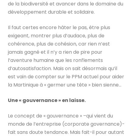
de la biodiversité et avancer dans le domaine du
développement durable et solidaire.
Il faut certes encore hâter le pas, être plus
exigeant, montrer plus d’audace, plus de
cohérence, plus de cohésion, car rien n’est
jamais gagné et il n’y a rien de pire pour
l’aventure humaine que les ronflements
d’autosatisfaction. Mais on sait désormais qu’il
est vain de compter sur le PPM actuel pour aider
la Martinique à « germer une tête » bien sienne…
Une « gouvernance » en laisse.
Le concept de « gouvernance » –qui vient du
monde de l’entreprise (corporate governance)-
fait sans doute tendance. Mais fait-il pour autant