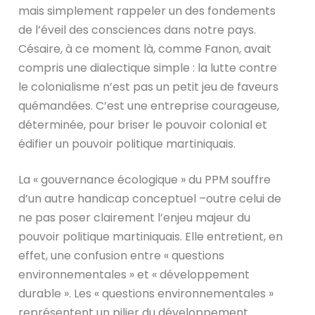
mais simplement rappeler un des fondements
de l’éveil des consciences dans notre pays.
Césaire, à ce moment là, comme Fanon, avait
compris une dialectique simple : la lutte contre
le colonialisme n’est pas un petit jeu de faveurs
quémandées. C’est une entreprise courageuse,
déterminée, pour briser le pouvoir colonial et
édifier un pouvoir politique martiniquais.
La « gouvernance écologique » du PPM souffre
d’un autre handicap conceptuel –outre celui de
ne pas poser clairement l’enjeu majeur du
pouvoir politique martiniquais. Elle entretient, en
effet, une confusion entre « questions
environnementales » et « développement
durable ». Les « questions environnementales »
représentent un pilier du développement