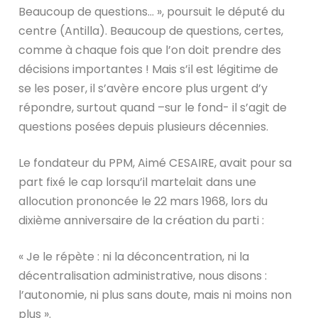
Beaucoup de questions… », poursuit le député du
centre (Antilla). Beaucoup de questions, certes,
comme à chaque fois que l’on doit prendre des
décisions importantes ! Mais s’il est légitime de
se les poser, il s’avère encore plus urgent d’y
répondre, surtout quand –sur le fond- il s’agit de
questions posées depuis plusieurs décennies.
Le fondateur du PPM, Aimé CESAIRE, avait pour sa
part fixé le cap lorsqu’il martelait dans une
allocution prononcée le 22 mars 1968, lors du
dixième anniversaire de la création du parti :
« Je le répète : ni la déconcentration, ni la
décentralisation administrative, nous disons :
l’autonomie, ni plus sans doute, mais ni moins non
plus ».