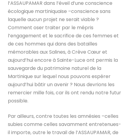
l’ASSAUPAMAR dans l’éveil d’une conscience
écologique martiniquaise –conscience sans
laquelle aucun projet ne serait viable ?
Comment oser traiter par le mépris
l’engagement et le sacrifice de ces femmes et
de ces hommes qui dans des batailles
mémorables aux Salines, à Crève Cœur et
aujourd’hui encore à Sainte-Luce ont permis la
sauvegarde du patrimoine naturel de la
Martinique sur lequel nous pouvons espérer
aujourd’hui bâtir un avenir ? Nous devrions les
remercier mille fois, car ils ont rendu notre futur
possible.
Par ailleurs, contre toutes les amnésies –celles
subies comme celles savamment entretenues-
il importe, outre le travail de l’ASSAUPAMAR, de