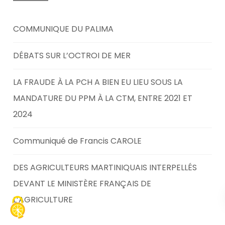
COMMUNIQUE DU PALIMA
DÉBATS SUR L’OCTROI DE MER
LA FRAUDE À LA PCH A BIEN EU LIEU SOUS LA
MANDATURE DU PPM À LA CTM, ENTRE 2021 ET
2024
Communiqué de Francis CAROLE
DES AGRICULTEURS MARTINIQUAIS INTERPELLÉS
DEVANT LE MINISTÈRE FRANÇAIS DE
L’AGRICULTURE