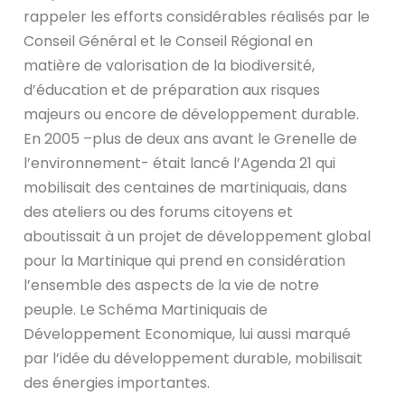
rappeler les efforts considérables réalisés par le
Conseil Général et le Conseil Régional en
matière de valorisation de la biodiversité,
d’éducation et de préparation aux risques
majeurs ou encore de développement durable.
En 2005 –plus de deux ans avant le Grenelle de
l’environnement- était lancé l’Agenda 21 qui
mobilisait des centaines de martiniquais, dans
des ateliers ou des forums citoyens et
aboutissait à un projet de développement global
pour la Martinique qui prend en considération
l’ensemble des aspects de la vie de notre
peuple. Le Schéma Martiniquais de
Développement Economique, lui aussi marqué
par l’idée du développement durable, mobilisait
des énergies importantes.