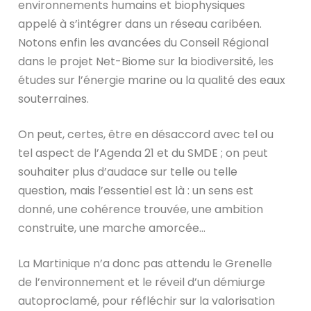
environnements humains et biophysiques
appelé à s’intégrer dans un réseau caribéen.
Notons enfin les avancées du Conseil Régional
dans le projet Net-Biome sur la biodiversité, les
études sur l’énergie marine ou la qualité des eaux
souterraines.
On peut, certes, être en désaccord avec tel ou
tel aspect de l’Agenda 21 et du SMDE ; on peut
souhaiter plus d’audace sur telle ou telle
question, mais l’essentiel est là : un sens est
donné, une cohérence trouvée, une ambition
construite, une marche amorcée…
La Martinique n’a donc pas attendu le Grenelle
de l’environnement et le réveil d’un démiurge
autoproclamé, pour réfléchir sur la valorisation