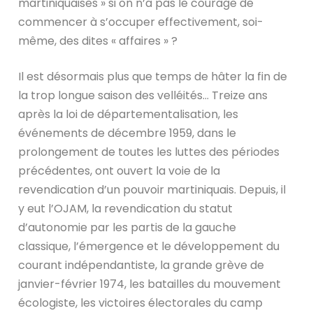
martiniquaises » si on n’a pas le courage de
commencer à s’occuper effectivement, soi-
même, des dites « affaires » ?
Il est désormais plus que temps de hâter la fin de
la trop longue saison des velléités… Treize ans
après la loi de départementalisation, les
événements de décembre 1959, dans le
prolongement de toutes les luttes des périodes
précédentes, ont ouvert la voie de la
revendication d’un pouvoir martiniquais. Depuis, il
y eut l’OJAM, la revendication du statut
d’autonomie par les partis de la gauche
classique, l’émergence et le développement du
courant indépendantiste, la grande grève de
janvier-février 1974, les batailles du mouvement
écologiste, les victoires électorales du camp