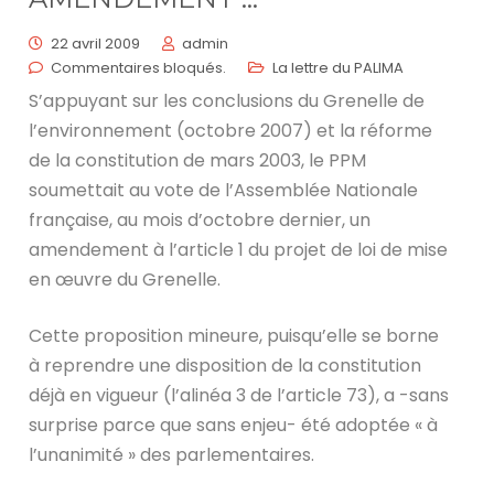
22 avril 2009
admin
Commentaires bloqués.
La lettre du PALIMA
S’appuyant sur les conclusions du Grenelle de
l’environnement (octobre 2007) et la réforme
de la constitution de mars 2003, le PPM
soumettait au vote de l’Assemblée Nationale
française, au mois d’octobre dernier, un
amendement à l’article 1 du projet de loi de mise
en œuvre du Grenelle.
Cette proposition mineure, puisqu’elle se borne
à reprendre une disposition de la constitution
déjà en vigueur (l’alinéa 3 de l’article 73), a -sans
surprise parce que sans enjeu- été adoptée « à
l’unanimité » des parlementaires.