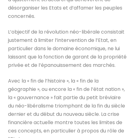
désorganiser les Etats et d’affamer les peuples
concernés.
L’objectif de la révolution néo-libérale consistait
justement à limiter l’intervention de l’Etat, en
particulier dans le domaine économique, ne lui
laissant que la fonction de garant de la propriété
privée et de l’épanouissement des marchés.
Avec la « fin de l’histoire », la « fin de la
géographie », ou encore la « fin de l’état nation »,
la « gouvernance » fait partie du petit bréviaire
du néo-libéralisme triomphant de la fin du siècle
dernier et du début du nouveau siècle. La crise
financière actuelle montre toutes les limites de
ces concepts, en particulier à propos du rôle de