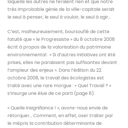
laquelle les autres ne feraient rien et que notre
très improbable génie de la ville-capitale serait
le seul à penser, le seul à vouloir, le seul à agir…
C’est, malheureusement, boursouflé de cette
fatuité que « le Progressiste » du 8 octobre 2008
écrit à propos de la valorisation du patrimoine
environnemental : « Si d’autres initiatives ont été
prises, elles ne paraissent pas suffisantes devant
l’ampleur des enjeux ». Dans l’édition du 22
octobre 2008, le travail des écologistes est
traité avec une rare morgue : « Quel Travail ? »
s’insurge une élue de ce parti (page 8).
« Quelle insignifiance ! », avons-nous envie de
rétorquer… Comment, en effet, oser traiter par
le mépris la contribution déterminante de