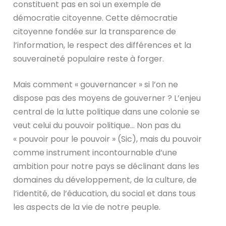
constituent pas en soi un exemple de
démocratie citoyenne. Cette démocratie
citoyenne fondée sur la transparence de
l’information, le respect des différences et la
souveraineté populaire reste à forger.
Mais comment « gouvernancer » si l’on ne
dispose pas des moyens de gouverner ? L’enjeu
central de la lutte politique dans une colonie se
veut celui du pouvoir politique… Non pas du
« pouvoir pour le pouvoir » (Sic), mais du pouvoir
comme instrument incontournable d’une
ambition pour notre pays se déclinant dans les
domaines du développement, de la culture, de
l’identité, de l’éducation, du social et dans tous
les aspects de la vie de notre peuple.