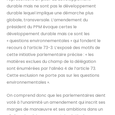
durable mais ne sont pas le développement
durable lequel implique une démarche plus
globale, transversale. L’amendement du
président du PPM évoque certes le
développement durable mais ce sont les
« questions environnementales » qui fondent le
recours à l’article 73-3. L’exposé des motifs de
cette initiative parlementaire précise : « les
matières exclues du champ de la délégation
sont énumérées par l’alinéa 4 de l’article 73.
Cette exclusion ne porte pas sur les questions
environnementales ».
On comprend donc que les parlementaires aient
voté à l’unanimité un amendement qui inscrit ses
marges de manœuvre et ses ambitions dans un