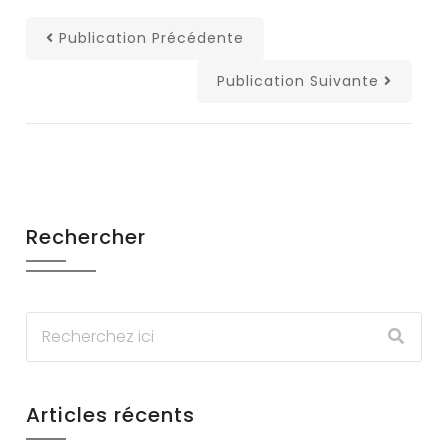
Publication Précédente
Publication Suivante
Rechercher
Articles récents