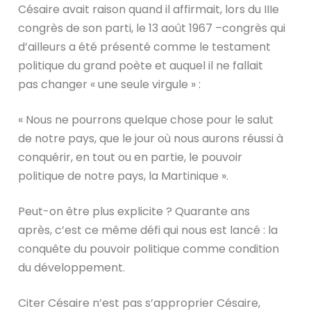
Césaire avait raison quand il affirmait, lors du IIIe
congrès de son parti, le 13 août 1967 –congrès qui
d’ailleurs a été présenté comme le testament
politique du grand poète et auquel il ne fallait
pas changer « une seule virgule » :
« Nous ne pourrons quelque chose pour le salut
de notre pays, que le jour où nous aurons réussi à
conquérir, en tout ou en partie, le pouvoir
politique de notre pays, la Martinique ».
Peut-on être plus explicite ? Quarante ans
après, c’est ce même défi qui nous est lancé : la
conquête du pouvoir politique comme condition
du développement.
Citer Césaire n’est pas s’approprier Césaire,