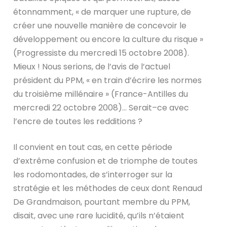
étonnamment, « de marquer une rupture, de
créer une nouvelle manière de concevoir le
développement ou encore la culture du risque »
(Progressiste du mercredi 15 octobre 2008).
Mieux ! Nous serions, de l’avis de l’actuel
président du PPM, « en train d’écrire les normes
du troisième millénaire » (France-Antilles du
mercredi 22 octobre 2008)… Serait–ce avec
l’encre de toutes les redditions ?
Il convient en tout cas, en cette période
d’extrême confusion et de triomphe de toutes
les rodomontades, de s’interroger sur la
stratégie et les méthodes de ceux dont Renaud
De Grandmaison, pourtant membre du PPM,
disait, avec une rare lucidité, qu’ils n’étaient