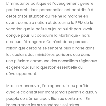
L’immaturité politique et l’aveuglement généré
par les ambitions personnelles ont contribué à
cette triste situation qui freine la marche en
avant de notre nation et détourne le PPM de la
vocation que le poète aujourd’hui disparu avait
conçue pour lui : conduire la Martinique « hors
des jours étrangers ». Ce n’est donc pas sans
raison que certains se sentent plus à l’aise dans
les couloirs des ministères parisiens que dans
une plénière commune des conseillers régionaux
et généraux sur la question essentielle du
développement.
Mais la manœuvre, l’arrogance, le jeu perfide
avec le colonisateur n’ont jamais permis à aucun
peuple de s’émanciper. Bien au contraire ! En
l’occurrence les stratagèmes solitaires