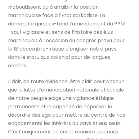
n’aboutissent qu’à affaiblir la position
martiniquaise face à l’Etat sarkoziste. La
démarche qui sous-tend l’amendement du PPM
–sauf vigilance et sens de l’histoire des élus
martiniquais à l’occasion du congrès prévu pour
le 18 décembre- risque d’engluer notre pays
dans le statu quo colonial pour de longues
années.
Il doit, de toute évidence, être clair pour chacun
que la lutte d’émancipation nationale et sociale
de notre peuple exige une vigilance éthique
permanente et la capacité de dépasser le
désordre des ego pour mettre au centre de nos
engagements les intérêts du pays et eux seuls.
C’est uniquement de cette manière que nous