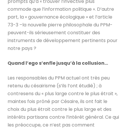
prompts qu’à « trouver l’invective plus
commode que l’information politique ». D’autre
part, la « gouvernance écologique » et l’article
73-3 –la nouvelle pierre philosophale du PPM-
peuvent-ils sérieusement constituer des
instruments de développement pertinents pour
notre pays ?
Quand l’ego s’enfle jusqu’à la collusion…
Les responsables du PPM actuel ont très peu
retenu du césairisme (s’ils l’ont étudié) ; à
contresens du « plus large contre le plus étroit »,
maintes fois prôné par Césaire, ils ont fait le
choix du plus étroit contre le plus large et des
intérêts partisans contre l’intérêt général. Ce qui
les préoccupe, ce n’est pas comment