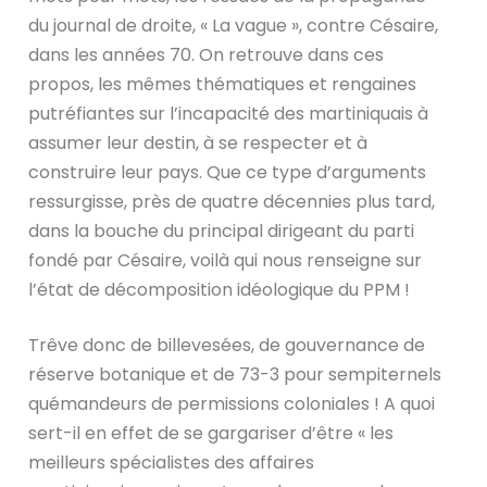
du journal de droite, « La vague », contre Césaire,
dans les années 70. On retrouve dans ces
propos, les mêmes thématiques et rengaines
putréfiantes sur l’incapacité des martiniquais à
assumer leur destin, à se respecter et à
construire leur pays. Que ce type d’arguments
ressurgisse, près de quatre décennies plus tard,
dans la bouche du principal dirigeant du parti
fondé par Césaire, voilà qui nous renseigne sur
l’état de décomposition idéologique du PPM !
Trêve donc de billevesées, de gouvernance de
réserve botanique et de 73-3 pour sempiternels
quémandeurs de permissions coloniales ! A quoi
sert-il en effet de se gargariser d’être « les
meilleurs spécialistes des affaires