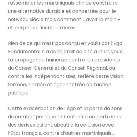
rassembler les martiniquais afin de construire
une alternative durable et concertée pour le
nouveau siècle mais comment « avoir la main »
et perpétuer leurs carrières.
Rien de ce qui n’est pas conçu et voulu par l’Ego
Fondamental n’a donc droit de cité à leurs yeux.
La propagande haineuse contre les présidents
du Conseil Général et du Conseil Régional, ou
contre les indépendantistes, reflète cette vision
fermée, bornée et égo-centrée de l’action
publique.
Cette exacerbation de l’égo et la perte de sens
du combat politique ont entraîné ce parti dans
des dérives qui ont abouti à la collusion avec
l’Etat français, contre d’autres martiniquais…