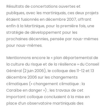
Résultats de concertations ouvertes et
publiques, avec les martiniquais, ces deux projets
étaient fusionnés en décembre 2007, offrant
enfin à la Martinique, pour la première fois, une
stratégie de développement pour les
prochaines décennies, pensée par nous-mêmes
pour nous-mêmes.
Mentionnons encore le « plan départemental de
la culture du risque et de la résilience » du Conseil
Général (2 juin 2006), le colloque des 11-12 et 13
décembre 2006 sur les changements
climatiques (« changement climatique : la
Caraïbe en danger ») ; les travaux de cet
important colloque concluaient à la mise en
place d’un observatoire martiniquais des