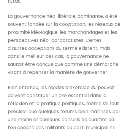
l’Etat.
La gouvernance néo-libérale, dominante, a été
souvent fondée sur la cooptation, les réseaux de
proximité idéologique, les marchandages et les
perspectives néo-corporatistes. Certes,
d’autres acceptions du terme existent, mais
dans le meilleur des cas, la gouvernance ne
saurait être conçue que comme une démarche
visant à repenser la manière de gouverner.
Bien entendu, les modes d’exercice du pouvoir
doivent constituer un axe essentiel dans la
réflexion et la pratique politiques, même s’il faut
préciser que quelques forums bien maîtrisés par
une mairie et quelques conseils de quartier où
l’on coopte des militants du parti municipal ne