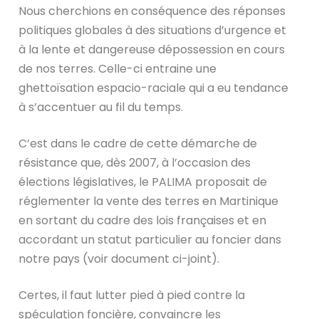
Nous cherchions en conséquence des réponses
politiques globales à des situations d’urgence et
à la lente et dangereuse dépossession en cours
de nos terres. Celle-ci entraine une
ghettoïsation espacio-raciale qui a eu tendance
à s’accentuer au fil du temps.
C’est dans le cadre de cette démarche de
résistance que, dès 2007, à l’occasion des
élections législatives, le PALIMA proposait de
réglementer la vente des terres en Martinique
en sortant du cadre des lois françaises et en
accordant un statut particulier au foncier dans
notre pays (voir document ci-joint).
Certes, il faut lutter pied à pied contre la
spéculation foncière, convaincre les