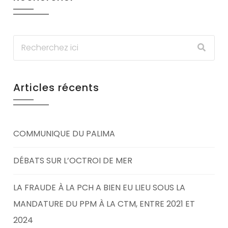
Articles récents
COMMUNIQUE DU PALIMA
DÉBATS SUR L’OCTROI DE MER
LA FRAUDE À LA PCH A BIEN EU LIEU SOUS LA
MANDATURE DU PPM À LA CTM, ENTRE 2021 ET
2024