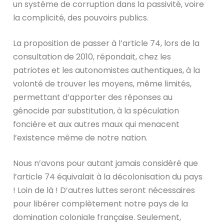
un système de corruption dans la passivité, voire
la complicité, des pouvoirs publics.
La proposition de passer à l’article 74, lors de la
consultation de 2010, répondait, chez les
patriotes et les autonomistes authentiques, à la
volonté de trouver les moyens, même limités,
permettant d’apporter des réponses au
génocide par substitution, à la spéculation
foncière et aux autres maux qui menacent
l’existence même de notre nation.
Nous n’avons pour autant jamais considéré que
l’article 74 équivalait à la décolonisation du pays
! Loin de là ! D’autres luttes seront nécessaires
pour libérer complètement notre pays de la
domination coloniale française. Seulement,