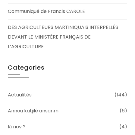
Communiqué de Francis CAROLE
DES AGRICULTEURS MARTINIQUAIS INTERPELLÉS
DEVANT LE MINISTÈRE FRANÇAIS DE
L’AGRICULTURE
Categories
Actualités
(144)
Annou katjilé ansanm
(6)
Ki nov ?
(4)