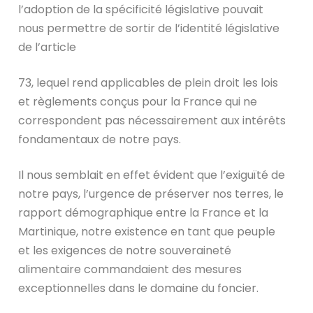
l’adoption de la spécificité législative pouvait
nous permettre de sortir de l’identité législative
de l’article
73, lequel rend applicables de plein droit les lois
et règlements conçus pour la France qui ne
correspondent pas nécessairement aux intérêts
fondamentaux de notre pays.
Il nous semblait en effet évident que l’exiguïté de
notre pays, l’urgence de préserver nos terres, le
rapport démographique entre la France et la
Martinique, notre existence en tant que peuple
et les exigences de notre souveraineté
alimentaire commandaient des mesures
exceptionnelles dans le domaine du foncier.