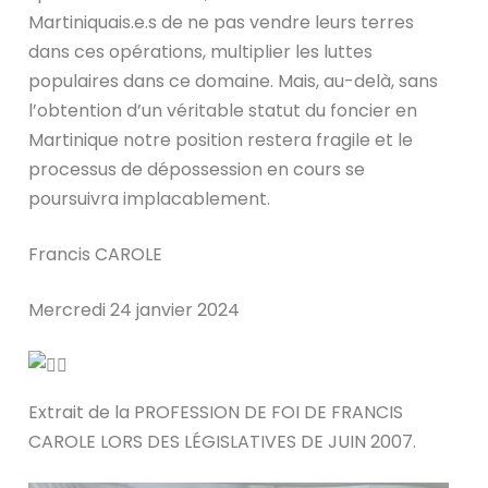
Martiniquais.e.s de ne pas vendre leurs terres
dans ces opérations, multiplier les luttes
populaires dans ce domaine. Mais, au-delà, sans
l’obtention d’un véritable statut du foncier en
Martinique notre position restera fragile et le
processus de dépossession en cours se
poursuivra implacablement.
Francis CAROLE
Mercredi 24 janvier 2024
Extrait de la PROFESSION DE FOI DE FRANCIS
CAROLE LORS DES LÉGISLATIVES DE JUIN 2007.