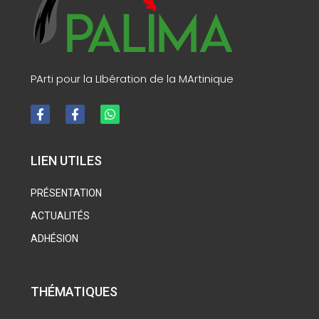
PArti pour la LIbération de la MArtinique
LIEN UTILES
PRÉSENTATION
ACTUALITÉS
ADHÉSION
THÉMATIQUES