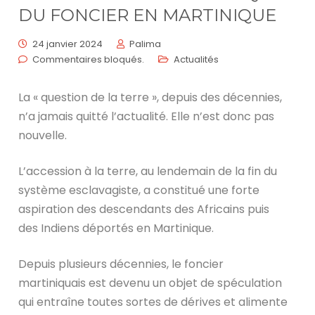
DU FONCIER EN MARTINIQUE
24 janvier 2024
Palima
Commentaires bloqués.
Actualités
La « question de la terre », depuis des décennies,
n’a jamais quitté l’actualité. Elle n’est donc pas
nouvelle.
L’accession à la terre, au lendemain de la fin du
système esclavagiste, a constitué une forte
aspiration des descendants des Africains puis
des Indiens déportés en Martinique.
Depuis plusieurs décennies, le foncier
martiniquais est devenu un objet de spéculation
qui entraîne toutes sortes de dérives et alimente