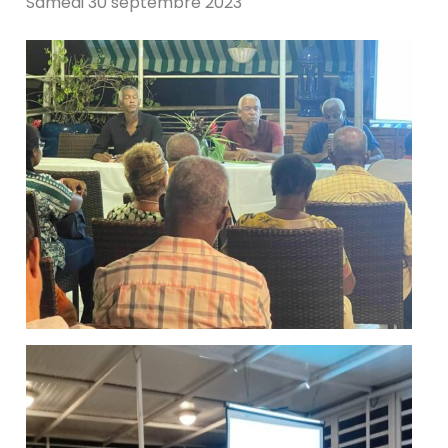
Samedi 30 septembre 2023