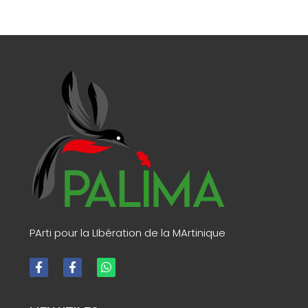
PArti pour la LIbération de la MArtinique