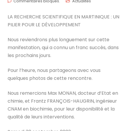
Commentaires bloqués.
Actualités
LA RECHERCHE SCIENTIFIQUE EN MARTINIQUE : UN
PILIER POUR LE DÉVELOPPEMENT
Nous reviendrons plus longuement sur cette
manifestation, qui a
connu un franc succès, dans
les prochains jours.
Pour l’heure, nous partageons avec vous
quelques photos de cette rencontre.
Nous remercions Max MONAN, docteur d’Etat en
chimie, et Frantz FRANÇOIS-HAUGRIN, ingénieur
CNAM en biochimie, pour leur disponibilité et la
qualité de leurs interventions.