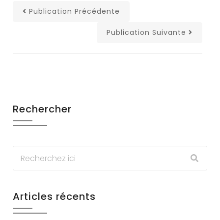
Publication Précédente
Publication Suivante
Rechercher
Articles récents