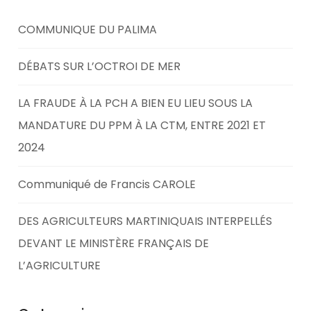
COMMUNIQUE DU PALIMA
DÉBATS SUR L’OCTROI DE MER
LA FRAUDE À LA PCH A BIEN EU LIEU SOUS LA
MANDATURE DU PPM À LA CTM, ENTRE 2021 ET
2024
Communiqué de Francis CAROLE
DES AGRICULTEURS MARTINIQUAIS INTERPELLÉS
DEVANT LE MINISTÈRE FRANÇAIS DE
L’AGRICULTURE