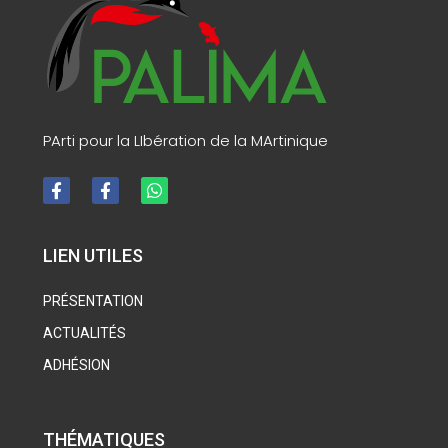
PArti pour la LIbération de la MArtinique
LIEN UTILES
PRÉSENTATION
ACTUALITÉS
ADHÉSION
THÉMATIQUES