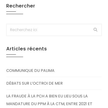
Rechercher
Articles récents
COMMUNIQUE DU PALIMA
DÉBATS SUR L’OCTROI DE MER
LA FRAUDE À LA PCH A BIEN EU LIEU SOUS LA
MANDATURE DU PPM À LA CTM, ENTRE 2021 ET