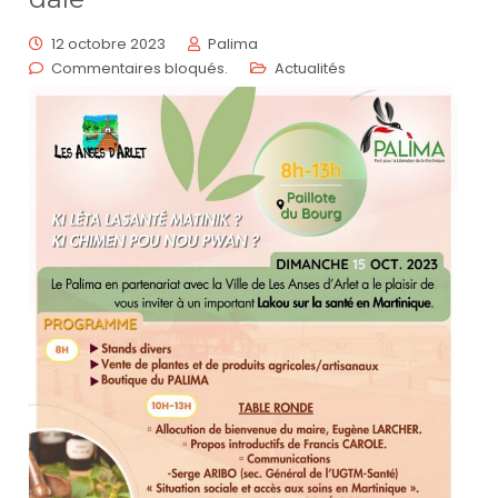
12 octobre 2023
Palima
Commentaires bloqués.
Actualités