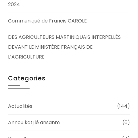
2024
Communiqué de Francis CAROLE
DES AGRICULTEURS MARTINIQUAIS INTERPELLÉS
DEVANT LE MINISTÈRE FRANÇAIS DE
L’AGRICULTURE
Categories
Actualités
(144)
Annou katjilé ansanm
(6)