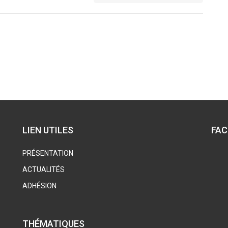
LIEN UTILES
FA
PRÉSENTATION
ACTUALITÉS
ADHÉSION
THÉMATIQUES