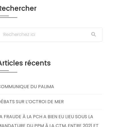
Rechercher
Articles récents
COMMUNIQUE DU PALIMA
ÉBATS SUR L’OCTROI DE MER
A FRAUDE À LA PCH A BIEN EU LIEU SOUS LA
ANDATURE DU PPM À LA CTM, ENTRE 2021 ET