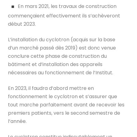
En mars 2021, les travaux de construction
commençaient effectivement ils s’achèveront
début 2023.
L’installation du cyclotron (acquis sur la base
d’un marché passé dès 2019) est donc venue
conclure cette phase de construction du
bâtiment et d’installation des appareils
nécessaires au fonctionnement de l’Institut.
En 2023, il faudra d’abord mettre en
fonctionnement le cyclotron et s’assurer que
tout marche parfaitement avant de recevoir les
premiers patients, vers le second semestre de
l’année.
Le cyclotron constitue indiscutablement un