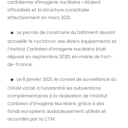
caribéenne d’imagerie nucléaire » étaient
officialisés et la structure constituée
effectivement en mars 2021.
Le permis de construire du bâtiment devant
accueillir le cyclotron, ses divers équipements et
l’Institut Caribéen d’Imagerie nucléaire était
déposé en septembre 2020, en mairie de Fort-
de-France.
Le 8 janvier 2021, le conseil de surveillance du
CHUM votait à l’unanimité les subventions
complémentaires à la réalisation de l’Institut
Caribéen d’Imagerie Nucléaire, grâce à des
fonds européens audacieusement utilisés et
accordés par la CTM.