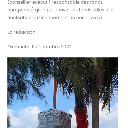
(conseiller exécutif responsable des fonds
européens) qui a pu trouver les fonds utiles à la
finalisation du financement de ces travaux.
La rédaction
Dimanche 11 décembre 2022