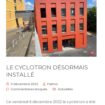
LE CYCLOTRON DÉSORMAIS
INSTALLÉ
11 décembre 2022
Palima
Commentaires bloqués.
Actualités
Ce vendredi 9 décembre 2022 le cyclotron a été