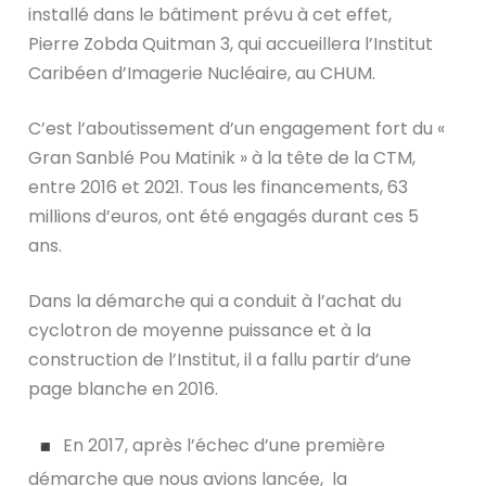
installé dans le bâtiment prévu à cet effet,
Pierre Zobda Quitman 3, qui accueillera l’Institut
Caribéen d’Imagerie Nucléaire, au CHUM.
C’est l’aboutissement d’un engagement fort du «
Gran Sanblé Pou Matinik » à la tête de la CTM,
entre 2016 et 2021. Tous les financements, 63
millions d’euros, ont été engagés durant ces 5
ans.
Dans la démarche qui a conduit à l’achat du
cyclotron de moyenne puissance et à la
construction de l’Institut, il a fallu partir d’une
page blanche en 2016.
En 2017, après l’échec d’une première
démarche que nous avions lancée, la