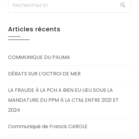
Articles récents
COMMUNIQUE DU PALIMA
DÉBATS SUR L’OCTROI DE MER
LA FRAUDE À LA PCH A BIEN EU LIEU SOUS LA
MANDATURE DU PPM À LA CTM, ENTRE 2021 ET
2024
Communiqué de Francis CAROLE