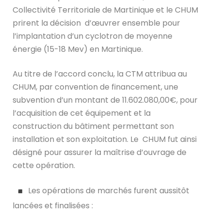
Collectivité Territoriale de Martinique et le CHUM
prirent la décision d’œuvrer ensemble pour
l’implantation d’un cyclotron de moyenne
énergie (15-18 Mev) en Martinique.
Au titre de l’accord conclu, la CTM attribua au
CHUM, par convention de financement, une
subvention d’un montant de 11.602.080,00€, pour
l’acquisition de cet équipement et la
construction du bâtiment permettant son
installation et son exploitation. Le CHUM fut ainsi
désigné pour assurer la maîtrise d’ouvrage de
cette opération.
Les opérations de marchés furent aussitôt
lancées et finalisées :