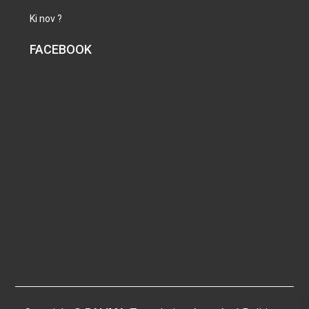
Ki nov ?
FACEBOOK