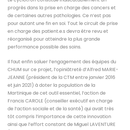
progrès dans la prise en charge des cancers et
de certaines autres pathologies. Ce n’est pas
pour autant une fin en soi. Tout le circuit de prise
en charge des patient.e.s devra être revu et
réorganisé pour atteindre la plus grande
performance possible des soins.
Il faut enfin saluer l’engagement des équipes du
CHUM sur ce projet, l’opiniâtreté d’Alfred MARIE-
JEANNE (président de la CTM entre janvier 2016
et juin 2021) à doter la population de la
Martinique de cet outil essentiel, l’action de
Francis CAROLE (conseiller exécutif en charge
de l’action sociale et de la santé) qui avait très
tôt compris l’importance de cette innovation
ainsi que l’effort constant de Miguel LAVENTURE