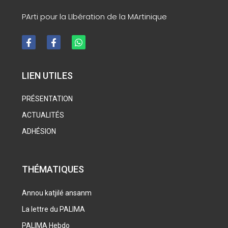
PArti pour la LIbération de la MArtinique
LIEN UTILES
PRÉSENTATION
ACTUALITÉS
ADHÉSION
THÉMATIQUES
Annou katjilé ansanm
La lettre du PALIMA
PALIMA Hebdo