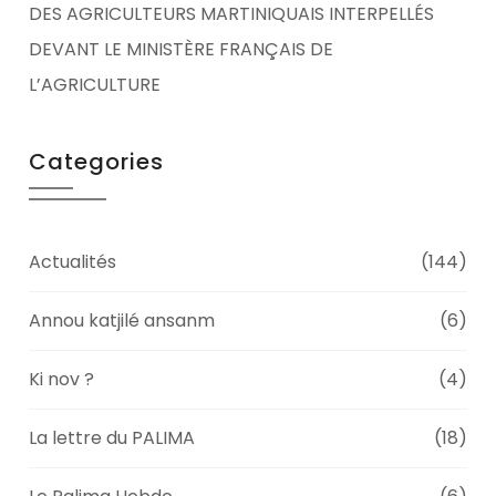
DES AGRICULTEURS MARTINIQUAIS INTERPELLÉS
DEVANT LE MINISTÈRE FRANÇAIS DE
L’AGRICULTURE
Categories
Actualités
(144)
Annou katjilé ansanm
(6)
Ki nov ?
(4)
La lettre du PALIMA
(18)