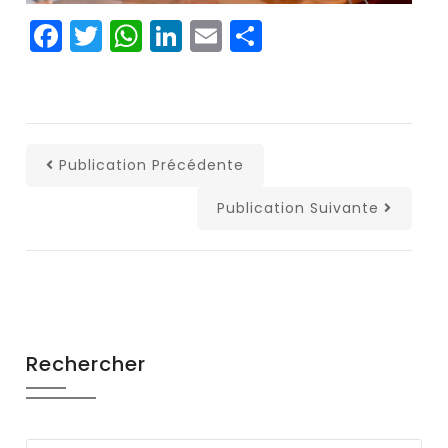
Facebook
Twitter
WhatsApp
LinkedIn
Email
Partager
Publication Précédente
Publication Suivante
Rechercher