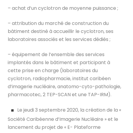
– achat d’un cyclotron de moyenne puissance ;
– attribution du marché de construction du
bâtiment destiné à accueillir le cyclotron, ses
laboratoires associés et les services dédiés ;
– équipement de l’ensemble des services
implantés dans le bâtiment et participant à
cette prise en charge (laboratoires du
cyclotron, radiopharmacie, institut caribéen
d’imagerie nucléaire, anatomo-cyto-pathologie,
pharmacotec, 2 TEP-SCAN et une TAP-IRM).
Le jeudi 3 septembre 2020, la création de la «
Société Caribéenne d’Imagerie Nucléaire » et le
lancement du projet de « E- Plateforme