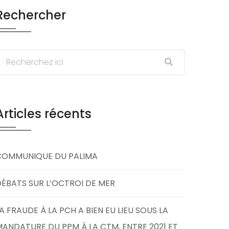
Rechercher
Articles récents
COMMUNIQUE DU PALIMA
ÉBATS SUR L’OCTROI DE MER
A FRAUDE À LA PCH A BIEN EU LIEU SOUS LA
ANDATURE DU PPM À LA CTM, ENTRE 2021 ET