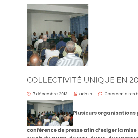
COLLECTIVITÉ UNIQUE EN 20
7 décembre 2013
admin
Commentaires b
Plusieurs organisations 
conférence de presse afin d’exiger la mise e