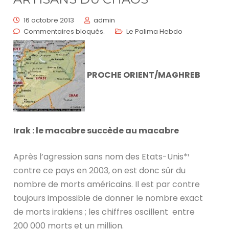
16 octobre 2013
admin
Commentaires bloqués.
Le Palima Hebdo
PROCHE ORIENT/MAGHREB
Irak : le macabre succède au macabre
Après l’agression sans nom des Etats-Unis*¹
contre ce pays en 2003, on est donc sûr du
nombre de morts américains. Il est par contre
toujours impossible de donner le nombre exact
de morts irakiens ; les chiffres oscillent entre
200 000 morts et un million.