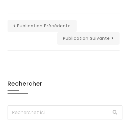
Publication Précédente
Publication Suivante
Rechercher