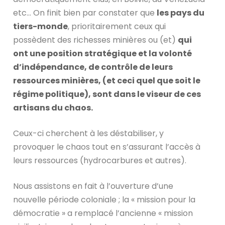
etc… On finit bien par constater que
les pays du
tiers-monde
, prioritairement ceux qui
possèdent des richesses minières ou (et)
qui
ont une position stratégique
et la volonté
d’indépendance, de contrôle de leurs
ressources minières, (et ceci quel que soit le
régime politique), sont dans le viseur de ces
artisans du chaos.
Ceux-ci cherchent à les déstabiliser, y
provoquer le chaos tout en s’assurant l’accès à
leurs ressources (hydrocarbures et autres).
Nous assistons en fait à l’ouverture d’une
nouvelle période coloniale ; la « mission pour la
démocratie » a remplacé l’ancienne « mission