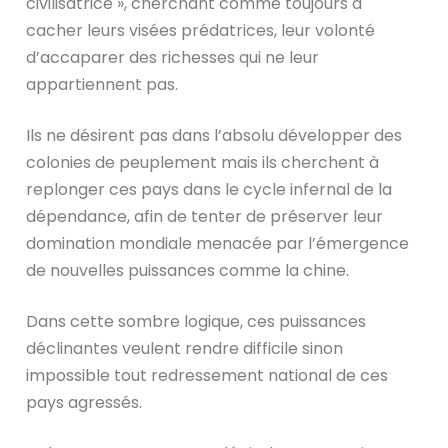
civilisatrice », cherchant comme toujours à
cacher leurs visées prédatrices, leur volonté
d’accaparer des richesses qui ne leur
appartiennent pas.
Ils ne désirent pas dans l’absolu développer des
colonies de peuplement mais ils cherchent à
replonger ces pays dans le cycle infernal de la
dépendance, afin de tenter de préserver leur
domination mondiale menacée par l’émergence
de nouvelles puissances comme la chine.
Dans cette sombre logique, ces puissances
déclinantes veulent rendre difficile sinon
impossible tout redressement national de ces
pays agressés.