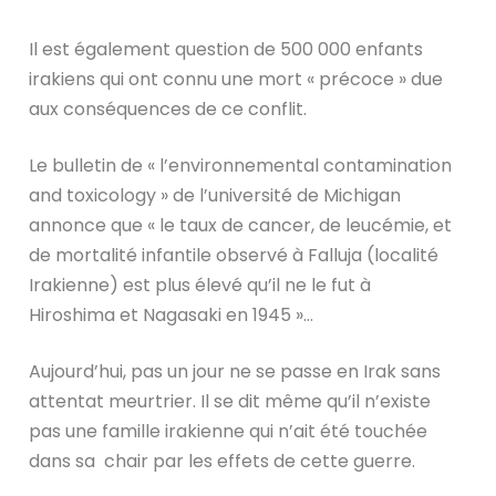
Il est également question de 500 000 enfants
irakiens qui ont connu une mort « précoce » due
aux conséquences de ce conflit.
Le bulletin de « l’environnemental contamination
and toxicology » de l’université de Michigan
annonce que « le taux de cancer, de leucémie, et
de mortalité infantile observé à Falluja (localité
Irakienne) est plus élevé qu’il ne le fut à
Hiroshima et Nagasaki en 1945 »…
Aujourd’hui, pas un jour ne se passe en Irak sans
attentat meurtrier. Il se dit même qu’il n’existe
pas une famille irakienne qui n’ait été touchée
dans sa chair par les effets de cette guerre.