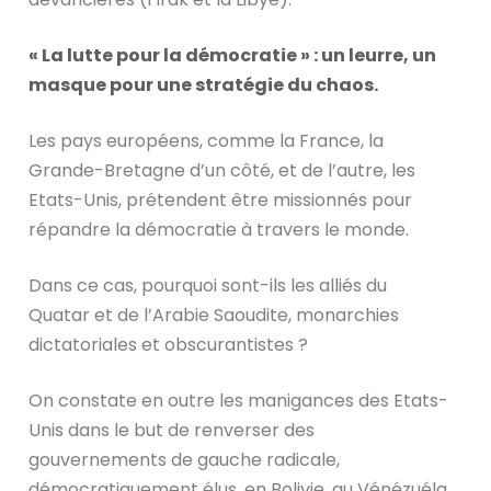
« La lutte pour la démocratie » : un leurre, un
masque pour une stratégie du chaos.
Les pays européens, comme la France, la
Grande-Bretagne d’un côté, et de l’autre, les
Etats-Unis, prétendent être missionnés pour
répandre la démocratie à travers le monde.
Dans ce cas, pourquoi sont-ils les alliés du
Quatar et de l’Arabie Saoudite, monarchies
dictatoriales et obscurantistes ?
On constate en outre les manigances des Etats-
Unis dans le but de renverser des
gouvernements de gauche radicale,
démocratiquement élus, en Bolivie, au Vénézuéla