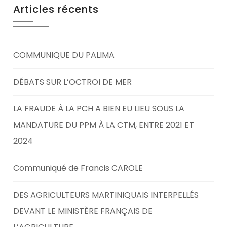
Articles récents
COMMUNIQUE DU PALIMA
DÉBATS SUR L’OCTROI DE MER
LA FRAUDE À LA PCH A BIEN EU LIEU SOUS LA
MANDATURE DU PPM À LA CTM, ENTRE 2021 ET
2024
Communiqué de Francis CAROLE
DES AGRICULTEURS MARTINIQUAIS INTERPELLÉS
DEVANT LE MINISTÈRE FRANÇAIS DE