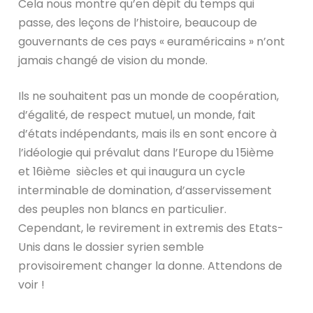
Cela nous montre qu’en dépit du temps qui
passe, des leçons de l’histoire, beaucoup de
gouvernants de ces pays « euraméricains » n’ont
jamais changé de vision du monde.
Ils ne souhaitent pas un monde de coopération,
d’égalité, de respect mutuel, un monde, fait
d’états indépendants, mais ils en sont encore à
l’idéologie qui prévalut dans l’Europe du 15ième
et 16ième siècles et qui inaugura un cycle
interminable de domination, d’asservissement
des peuples non blancs en particulier.
Cependant, le revirement in extremis des Etats-
Unis dans le dossier syrien semble
provisoirement changer la donne. Attendons de
voir !