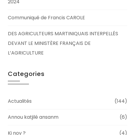
2024
Communiqué de Francis CAROLE
DES AGRICULTEURS MARTINIQUAIS INTERPELLÉS
DEVANT LE MINISTÈRE FRANÇAIS DE
L’AGRICULTURE
Categories
Actualités
(144)
Annou katjilé ansanm
(6)
Ki nov ?
(4)