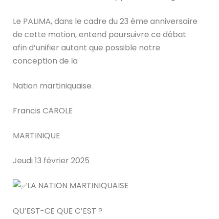
Le PALIMA, dans le cadre du 23 ème anniversaire
de cette motion, entend poursuivre ce débat
afin d’unifier autant que possible notre
conception de la
Nation martiniquaise.
Francis CAROLE
MARTINIQUE
Jeudi 13 février 2025
LA NATION MARTINIQUAISE
QU’EST-CE QUE C’EST ?