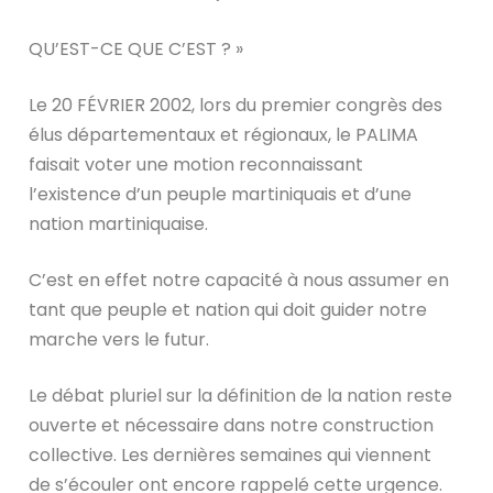
QU’EST-CE QUE C’EST ? »
Le
20 FÉVRIER 2002, lors du premier congrès des
élus départementaux et régionaux, le PALIMA
faisait voter une motion reconnaissant
l’existence d’un peuple martiniquais et d’une
nation martiniquaise.
C’est en effet notre capacité à nous assumer en
tant que peuple et nation qui doit guider notre
marche vers le futur.
Le débat pluriel sur la définition de la nation reste
ouverte et nécessaire dans notre construction
collective. Les dernières semaines qui viennent
de s’écouler ont encore rappelé cette urgence.