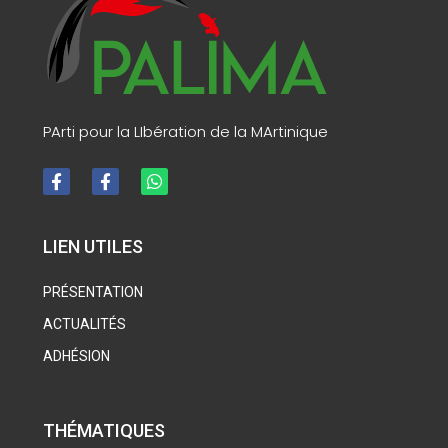
PArti pour la LIbération de la MArtinique
LIEN UTILES
PRÉSENTATION
ACTUALITÉS
ADHÉSION
THÉMATIQUES