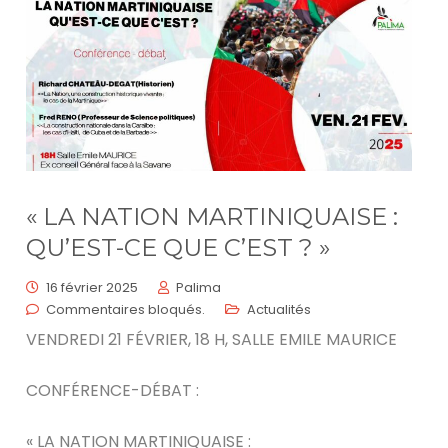
« LA NATION MARTINIQUAISE :
QU’EST-CE QUE C’EST ? »
16 février 2025
Palima
Commentaires bloqués.
Actualités
VENDREDI 21 FÉVRIER, 18 H, SALLE EMILE MAURICE
CONFÉRENCE-DÉBAT :
« LA NATION MARTINIQUAISE :