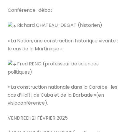
Conférence-débat
Richard CHÂTEAU-DEGAT (historien)
« La Nation, une construction historique vivante :
le cas de la Martinique ».
Fred RENO (professeur de sciences
politiques)
« La construction nationale dans la Caraïbe : les
cas d’Haïti, de Cuba et de la Barbade »(en
visioconférence).
VENDREDI 21 FÉVRIER 2025