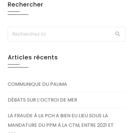
Rechercher
Articles récents
COMMUNIQUE DU PALIMA
DÉBATS SUR L’OCTROI DE MER
LA FRAUDE À LA PCH A BIEN EU LIEU SOUS LA
MANDATURE DU PPM À LA CTM, ENTRE 2021 ET