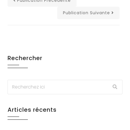
Publication Précédente
Publication Suivante
Rechercher
Articles récents