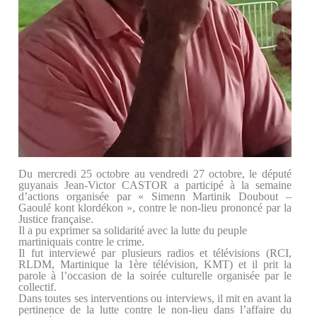
Du mercredi 25 octobre au vendredi 27 octobre, le député
guyanais Jean-Victor CASTOR a participé à la semaine
d’actions organisée par « Simenn Martinik Doubout –
Gaoulé kont klordékon », contre le non-lieu prononcé par la
Justice française.
Il a pu exprimer sa solidarité avec la lutte du peuple
martiniquais contre le crime.
Il fut interviewé par plusieurs radios et télévisions (RCI,
RLDM, Martinique la 1ère télévision, KMT) et il prit la
parole à l’occasion de la soirée culturelle organisée par le
collectif.
Dans toutes ses interventions ou interviews, il mit en avant la
pertinence de la lutte contre le non-lieu dans l’affaire du