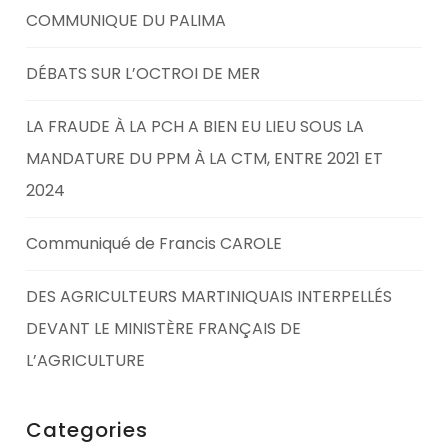
COMMUNIQUE DU PALIMA
DÉBATS SUR L’OCTROI DE MER
LA FRAUDE À LA PCH A BIEN EU LIEU SOUS LA
MANDATURE DU PPM À LA CTM, ENTRE 2021 ET
2024
Communiqué de Francis CAROLE
DES AGRICULTEURS MARTINIQUAIS INTERPELLÉS
DEVANT LE MINISTÈRE FRANÇAIS DE
L’AGRICULTURE
Categories