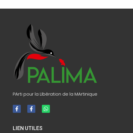
PArti pour la LIbération de la MArtinique
LIEN UTILES