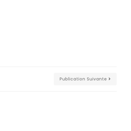
r
Publication Suivante