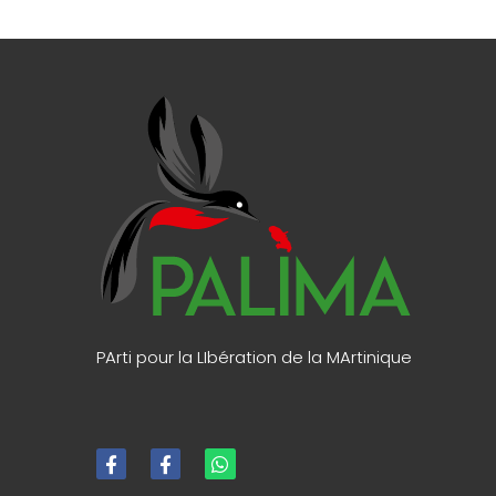
PArti pour la LIbération de la MArtinique