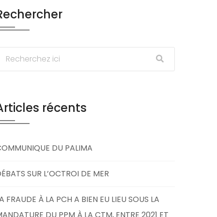
Rechercher
Articles récents
COMMUNIQUE DU PALIMA
ÉBATS SUR L’OCTROI DE MER
A FRAUDE À LA PCH A BIEN EU LIEU SOUS LA
ANDATURE DU PPM À LA CTM, ENTRE 2021 ET