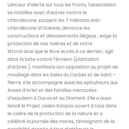
Lanceur d’alerte sur tous les fronts, l’association
se mobilise avec d’autres contre le
chlordécone, soutient les 7 militants anti-
chlordécone d’Océanis, dénonce les
constructions et déboisements illégaux , exige la
protection de nos rivières et de notre
littoral ainsi que le libre accès à ce dernier, agit
dans la lutte contre l’érosion (plantation
d’arbres ), manifeste son opposition au projet de
mouillage dans les baies du Carbet et de Saint –
Pierre. Elle accompagne aussi les apiculteurs aux
Anses d’Arlet et des familles menacées
d’expulsion à Ducos et au Diamant. Elle a aussi
lancé le Projet Jaden Konpos ouvert à tous dans
le cadre de la protection de la nature et a
célébré la journée des mares, témoignant de la