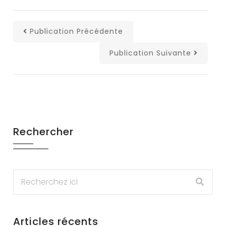
Publication Précédente
Publication Suivante
Rechercher
Articles récents