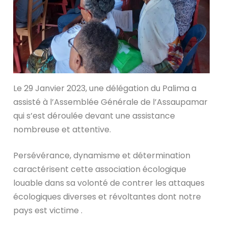
Le 29 Janvier 2023, une délégation du Palima a
assisté à l’Assemblée Générale de l’Assaupamar
qui s’est déroulée devant une assistance
nombreuse et attentive.
Persévérance, dynamisme et détermination
caractérisent cette association écologique
louable dans sa volonté de contrer les attaques
écologiques diverses et révoltantes dont notre
pays est victime .