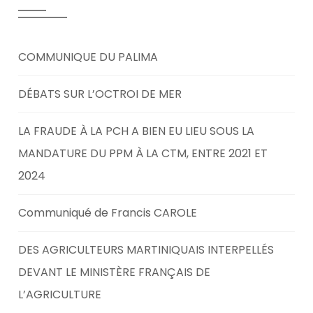
COMMUNIQUE DU PALIMA
DÉBATS SUR L’OCTROI DE MER
LA FRAUDE À LA PCH A BIEN EU LIEU SOUS LA
MANDATURE DU PPM À LA CTM, ENTRE 2021 ET
2024
Communiqué de Francis CAROLE
DES AGRICULTEURS MARTINIQUAIS INTERPELLÉS
DEVANT LE MINISTÈRE FRANÇAIS DE
L’AGRICULTURE