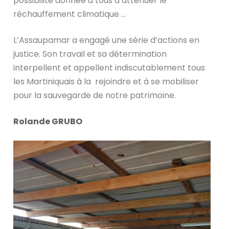
possibilité donnée à tous d’atténuer le
réchauffement climatique …
L’Assaupamar a engagé une série d’actions en
justice. Son travail et sa détermination
interpellent et appellent indiscutablement tous
les Martiniquais à la rejoindre et à se mobiliser
pour la sauvegarde de notre patrimoine.
Rolande GRUBO