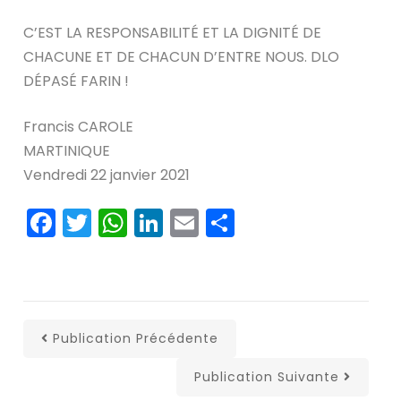
C’EST LA RESPONSABILITÉ ET LA DIGNITÉ DE
CHACUNE ET DE CHACUN D’ENTRE NOUS. DLO
DÉPASÉ FARIN !
Francis CAROLE
MARTINIQUE
Vendredi 22 janvier 2021
Facebook
Twitter
WhatsApp
LinkedIn
Email
Partager
Publication Précédente
Publication Suivante