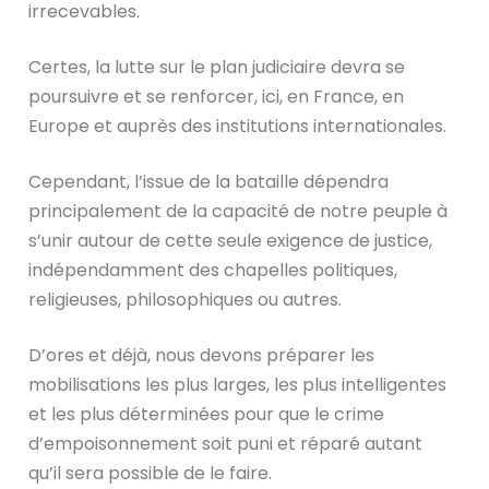
irrecevables.
Certes, la lutte sur le plan judiciaire devra se
poursuivre et se renforcer, ici, en France, en
Europe et auprès des institutions internationales.
Cependant, l’issue de la bataille dépendra
principalement de la capacité de notre peuple à
s’unir autour de cette seule exigence de justice,
indépendamment des chapelles politiques,
religieuses, philosophiques ou autres.
D’ores et déjà, nous devons préparer les
mobilisations les plus larges, les plus intelligentes
et les plus déterminées pour que le crime
d’empoisonnement soit puni et réparé autant
qu’il sera possible de le faire.