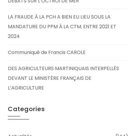
DÉBATS SUR L’OCTROI DE MER
LA FRAUDE À LA PCH A BIEN EU LIEU SOUS LA
MANDATURE DU PPM À LA CTM, ENTRE 2021 ET
2024
Communiqué de Francis CAROLE
DES AGRICULTEURS MARTINIQUAIS INTERPELLÉS
DEVANT LE MINISTÈRE FRANÇAIS DE
L’AGRICULTURE
Categories