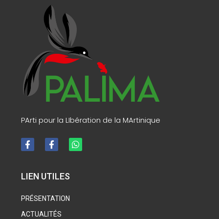
PArti pour la LIbération de la MArtinique
LIEN UTILES
PRÉSENTATION
ACTUALITÉS