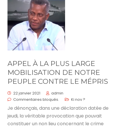
APPEL À LA PLUS LARGE
MOBILISATION DE NOTRE
PEUPLE CONTRE LE MÉPRIS
22 janvier 2021
admin
Commentaires bloqués.
Ki nov ?
Je dénonçais, dans une déclaration datée de
jeudi, la véritable provocation que pouvait
constituer un non lieu concernant le crime