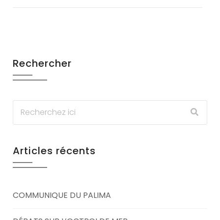
Rechercher
Articles récents
COMMUNIQUE DU PALIMA