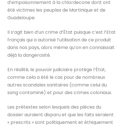
d’empoisonnement à la chlordecone dont ont
été victimes les peuples de Martinique et de
Guadeloupe.
Il s’agit bien d’un crime d’État puisque c’est l’Etat
français qui a autorisé l’utilisation de ce produit
dans nos pays, alors même qu’on en connaissait
déjà la dangerosité.
En réalité, le pouvoir judiciaire protège l’État,
comme cela a été le cas pour de nombreux
autres scandales sanitaires (comme celui du
sang contaminé) et pour des crimes coloniaux.
Les prétextes selon lesquels des pièces du
dossier auraient disparu et que les faits seraient
« prescrits » sont politiquement et éthiquement