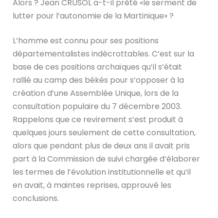
Alors ? Jean CRUSOL a-t-il prêté «le serment de
lutter pour l’autonomie de la Martinique» ?
L’homme est connu pour ses positions
départementalistes indécrottables. C’est sur la
base de ces positions archaïques qu’il s’était
rallié au camp des békés pour s’opposer à la
création d’une Assemblée Unique, lors de la
consultation populaire du 7 décembre 2003.
Rappelons que ce revirement s’est produit à
quelques jours seulement de cette consultation,
alors que pendant plus de deux ans il avait pris
part à la Commission de suivi chargée d’élaborer
les termes de l’évolution institutionnelle et qu’il
en avait, à maintes reprises, approuvé les
conclusions.