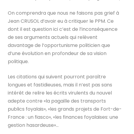
On comprendra que nous ne faisons pas grief à
Jean CRUSOL d’avoir eu à critiquer le PPM. Ce
dont il est question ici c’est de l’inconséquence
de ses arguments actuels qui relèvent
davantage de l’opportunisme politicien que
d’une évolution en profondeur de sa vision
politique.
Les citations qui suivent pourront paraître
longues et fastidieuses, mais il n’est pas sans
intérêt de relire les écrits virulents du nouvel
adepte contre «la pagaille des transports
publics foyalais», «les grands projets de Fort-de-
France : un fiasco», «les finances foyalaises: une
gestion hasardeuse»…