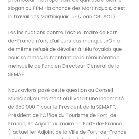
slogan du PPM «la chance des Martiniquais, c’est
le travail des Martiniquais…»» (Jean CRUSOL).
Les insinuations contre l’actuel maire de Fort-
de-France n’ont d’ailleurs pas manqué : «On a,
de même refusé de dévoiler à l’élu foyalais que
nous sommes, le montant de la rémunération
mensuelle de l’ancien Directeur Général de la
SEMAF .
Nous avions posé cette question au Conseil
Municipal, au moment où il votait une indemnité
de 350 000 F pour le Président de la SEMAFF,
Président de l’Office du Tourisme de Fort-de-
France, 9e Adjoint au maire de Fort-de-France
(l’actuel 1er Adjoint de la Ville de Fort-de-France