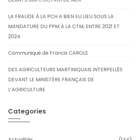
LA FRAUDE À LA PCH A BIEN EU LIEU SOUS LA
MANDATURE DU PPM À LA CTM, ENTRE 2021 ET
2024
Communiqué de Francis CAROLE
DES AGRICULTEURS MARTINIQUAIS INTERPELLÉS
DEVANT LE MINISTÈRE FRANÇAIS DE
L’AGRICULTURE
Categories
Actualités
(144)