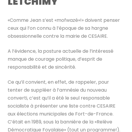
LETCHIMY
«Comme Jean s’est «mofwazé»!» doivent penser
ceux qui l’on connu à l’époque de sa hargne
obsessionnelle contre la mairie de CESAIRE.
A l’évidence, la posture actuelle de l’intéressé
manque de courage politique, d’esprit de
responsabilité et de sincérité.
Ce qu’il convient, en effet, de rappeler, pour
tenter de suppléer à l’amnésie du nouveau
converti, c’est qu’il a été le seul responsable
socialiste à présenter une liste contre CESAIRE
aux élections municipales de Fort-de-France.
C’était en 1989, sous la bannière de la «Relève
Démocratique Foyalaise» (tout un programme!).