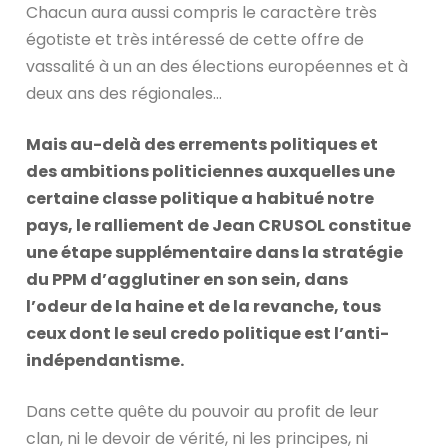
Chacun aura aussi compris le caractère très
égotiste et très intéressé de cette offre de
vassalité à un an des élections européennes et à
deux ans des régionales…
Mais au-delà des errements politiques et
des ambitions politiciennes auxquelles une
certaine classe politique a habitué notre
pays, le ralliement de Jean CRUSOL constitue
une étape supplémentaire dans la stratégie
du PPM d’agglutiner en son sein, dans
l’odeur de la haine et de la revanche, tous
ceux dont le seul credo politique est l’anti-
indépendantisme.
Dans cette quête du pouvoir au profit de leur
clan, ni le devoir de vérité, ni les principes, ni