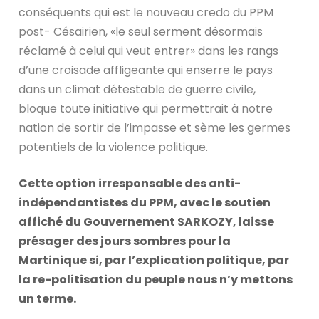
conséquents qui est le nouveau credo du PPM
post- Césairien, «le seul serment désormais
réclamé à celui qui veut entrer» dans les rangs
d’une croisade affligeante qui enserre le pays
dans un climat détestable de guerre civile,
bloque toute initiative qui permettrait à notre
nation de sortir de l’impasse et sème les germes
potentiels de la violence politique.
Cette option irresponsable des anti-
indépendantistes du PPM, avec le soutien
affiché du Gouvernement SARKOZY, laisse
présager des jours sombres pour la
Martinique si, par l’explication politique, par
la re-politisation du peuple nous n’y mettons
un terme.