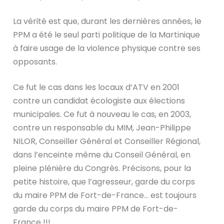
La vérité est que, durant les dernières années, le
PPM a été le seul parti politique de la Martinique
à faire usage de la violence physique contre ses
opposants.
Ce fut le cas dans les locaux d’ATV en 2001
contre un candidat écologiste aux élections
municipales. Ce fut à nouveau le cas, en 2003,
contre un responsable du MIM, Jean-Philippe
NILOR, Conseiller Général et Conseiller Régional,
dans l’enceinte même du Conseil Général, en
pleine plénière du Congrès. Précisons, pour la
petite histoire, que l’agresseur, garde du corps
du maire PPM de Fort-de-France… est toujours
garde du corps du maire PPM de Fort-de-
France !!!