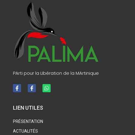
PArti pour la LIbération de la MArtinique
LIEN UTILES
PRÉSENTATION
ACTUALITÉS