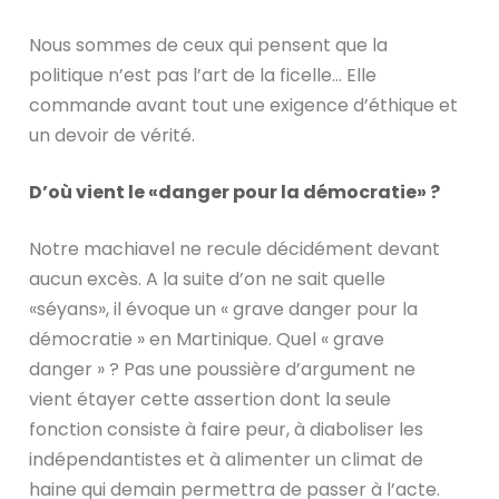
Nous sommes de ceux qui pensent que la
politique n’est pas l’art de la ficelle… Elle
commande avant tout une exigence d’éthique et
un devoir de vérité.
D’où vient le «danger pour la démocratie» ?
Notre machiavel ne recule décidément devant
aucun excès. A la suite d’on ne sait quelle
«séyans», il évoque un « grave danger pour la
démocratie » en Martinique. Quel « grave
danger » ? Pas une poussière d’argument ne
vient étayer cette assertion dont la seule
fonction consiste à faire peur, à diaboliser les
indépendantistes et à alimenter un climat de
haine qui demain permettra de passer à l’acte.