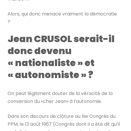
Alors, qui donc menace vraiment la démocratie
?
Jean CRUSOL serait-il
donc devenu
« nationaliste » et
« autonomiste » ?
On peut légitiment douter de la véracité de la
conversion du «cher Jean» à l’autonomie.
Dans son discours de clôture au IIIe Congrès du
PPM, le 13 août 1967 (Congrès dont il a été dit qu’il