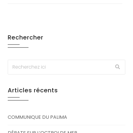
Rechercher
Articles récents
COMMUNIQUE DU PALIMA
DÉBATS SUR L’OCTROI DE MER