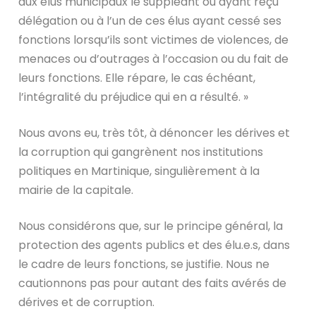
aux élus municipaux le suppléant ou ayant reçu
délégation ou à l’un de ces élus ayant cessé ses
fonctions lorsqu’ils sont victimes de violences, de
menaces ou d’outrages à l’occasion ou du fait de
leurs fonctions. Elle répare, le cas échéant,
l’intégralité du préjudice qui en a résulté. »
Nous avons eu, très tôt, à dénoncer les dérives et
la corruption qui gangrènent nos institutions
politiques en Martinique, singulièrement à la
mairie de la capitale.
Nous considérons que, sur le principe général, la
protection des agents publics et des élu.e.s, dans
le cadre de leurs fonctions, se justifie. Nous ne
cautionnons pas pour autant des faits avérés de
dérives et de corruption.