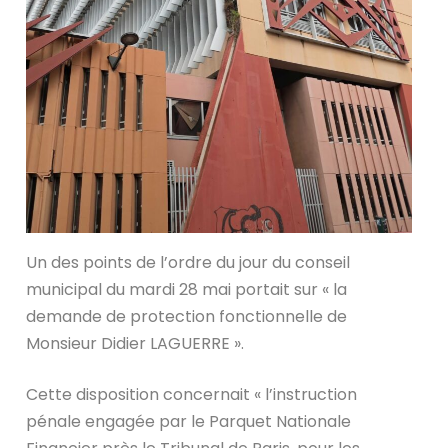
Un des points de l’ordre du jour du conseil
municipal du mardi 28 mai portait sur « la
demande de protection fonctionnelle de
Monsieur Didier LAGUERRE ».
Cette disposition concernait « l’instruction
pénale engagée par le Parquet Nationale