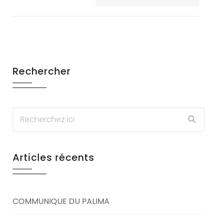
Rechercher
Articles récents
COMMUNIQUE DU PALIMA