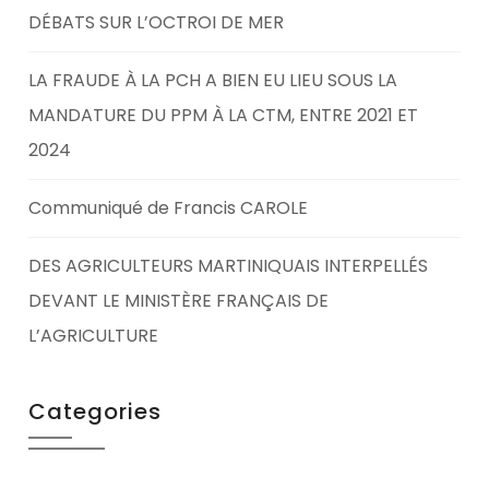
DÉBATS SUR L’OCTROI DE MER
LA FRAUDE À LA PCH A BIEN EU LIEU SOUS LA
MANDATURE DU PPM À LA CTM, ENTRE 2021 ET
2024
Communiqué de Francis CAROLE
DES AGRICULTEURS MARTINIQUAIS INTERPELLÉS
DEVANT LE MINISTÈRE FRANÇAIS DE
L’AGRICULTURE
Categories