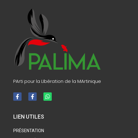
PArti pour la LIbération de la MArtinique
LIEN UTILES
PRÉSENTATION