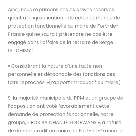
Ainsi, nous exprimons nos plus vives réserves
quant à la « justification » de cette demande de
protection fonctionnelle au maire de Fort-de-
France qui ne saurait prétendre ne pas être
engagé dans l’affaire de la retraite de Serge
LETCHIMY :
« Considérant la nature d’une faute non
personnelle et détachable des fonctions des
faits reprochés. »(rapport introductif du maire).
Si la majorité municipale du PPM et un groupe de
l’opposition ont voté favorablement cette
demande de protection fonctionnelle, notre
groupe, « FOK SA CHANJÉ FODFWANS », a refusé
de donner crédit au maire de Fort-de-France et