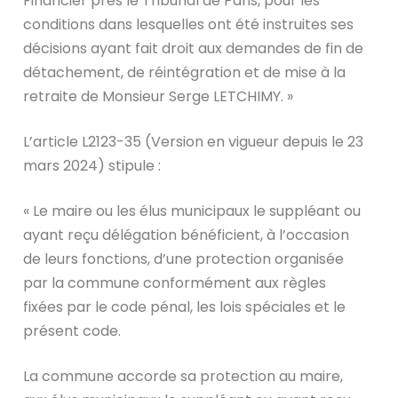
Financier près le Tribunal de Paris, pour les
conditions dans lesquelles ont été instruites ses
décisions ayant fait droit aux demandes de fin de
détachement, de réintégration et de mise à la
retraite de Monsieur Serge LETCHIMY. »
L’article L2123-35 (Version en vigueur depuis le 23
mars 2024) stipule :
« Le maire ou les élus municipaux le suppléant ou
ayant reçu délégation bénéficient, à l’occasion
de leurs fonctions, d’une protection organisée
par la commune conformément aux règles
fixées par le code pénal, les lois spéciales et le
présent code.
La commune accorde sa protection au maire,