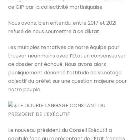
ce GIP par la collectivité martiniquaise.
Nous avons, bien entendu, entre 2017 et 2021,
refusé de nous soumettre à ce diktat .
Les multiples tentatives de notre équipe pour
trouver néanmoins avec l’Etat un consensus sur
ce dossier ont échoué. Nous avons alors
publiquement dénoncé l’attitude de sabotage
objectif du préfet sur une question majeure pour
notre peuple.
LE DOUBLE LANGAGE CONSTANT DU
PRÉSIDENT DE L’EXÉCUTIF
Le nouveau président du Conseil Exécutif a
capitulé face au représentant de l’État français