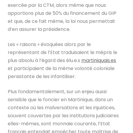
exercée par la CTM, alors même que nous
apportions plus de 50% du financement du GIP
et que, de ce fait même, la loi nous permettait
d’en assurer la présidence.
Les « raisons » évoquées alors par le
représentant de l’Etat traduisaient le mépris le
plus absolu à l’égard des élu.e.s
martiniquais.es
et participaient de la même volonté coloniale
persistante de les infantiliser.
Plus fondamentalement, sur un enjeu aussi
sensible que le foncier en Martinique, dans un
contexte où les malversations et les injustices,
souvent couvertes par les institutions judiciaires
elles-mêmes, sont monnaie courante, l’Etat
français entendait empêcher toute maîtrise de