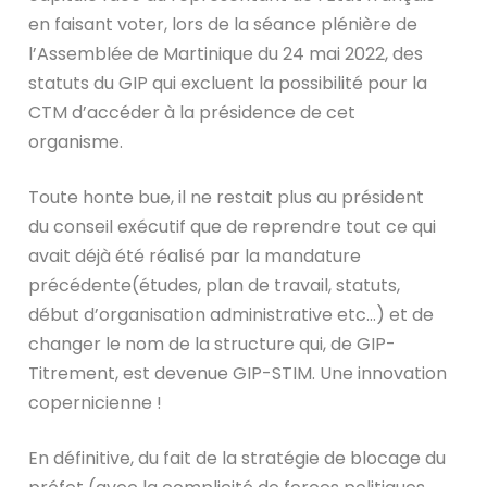
en faisant voter, lors de la séance plénière de
l’Assemblée de Martinique du 24 mai 2022, des
statuts du GIP qui excluent la possibilité pour la
CTM d’accéder à la présidence de cet
organisme.
Toute honte bue, il ne restait plus au président
du conseil exécutif que de reprendre tout ce qui
avait déjà été réalisé par la mandature
précédente(études, plan de travail, statuts,
début d’organisation administrative etc…) et de
changer le nom de la structure qui, de GIP-
Titrement, est devenue GIP-STIM. Une innovation
copernicienne !
En définitive, du fait de la stratégie de blocage du