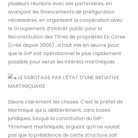
plusieurs réunions avec ses partenaires, en
avançant les financements de préfiguration
nécessaires, en organisant la coopération avec
le Groupement d’Intérêt public pour la
Reconstitution des Titres de propriétés En Corse
(créé depuis 2006) , a tout mis en œuvre pour
que le GIP soit opérationnel le plus rapidement
possible pour servir les intérêts martiniquais.
LE SABOTAGE PAR L’ÉTAT D’UNE INITIATIVE
MARTINIQUAISE
Disons clairement les choses. C’est le préfet de
Martinique qui a, délibérément, sans bases
juridiques, bloqué la constitution du GIP-
Titrement martiniquais, arguant qu’il ne voulait
pas que la présidence de cette structure soit