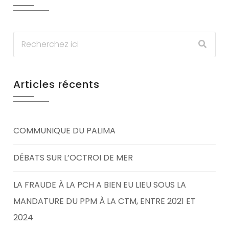
Articles récents
COMMUNIQUE DU PALIMA
DÉBATS SUR L’OCTROI DE MER
LA FRAUDE À LA PCH A BIEN EU LIEU SOUS LA
MANDATURE DU PPM À LA CTM, ENTRE 2021 ET
2024