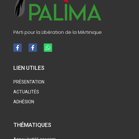
PArti pour la LIbération de la MArtinique
LIEN UTILES
PRÉSENTATION
ACTUALITÉS
ADHÉSION
THÉMATIQUES