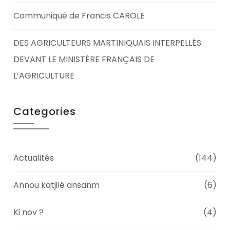
Communiqué de Francis CAROLE
DES AGRICULTEURS MARTINIQUAIS INTERPELLÉS
DEVANT LE MINISTÈRE FRANÇAIS DE
L’AGRICULTURE
Categories
Actualités
(144)
Annou katjilé ansanm
(6)
Ki nov ?
(4)