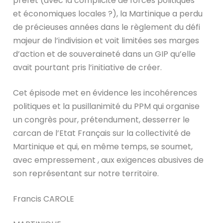
préfet (avec la complicité de forces politiques
et économiques locales ?), la Martinique a perdu
de précieuses années dans le règlement du défi
majeur de l’indivision et voit limitées ses marges
d’action et de souveraineté dans un GIP qu’elle
avait pourtant pris l’initiative de créer.
Cet épisode met en évidence les incohérences
politiques et la pusillanimité du PPM qui organise
un congrès pour, prétendument, desserrer le
carcan de l’Etat Français sur la collectivité de
Martinique et qui, en même temps, se soumet,
avec empressement , aux exigences abusives de
son représentant sur notre territoire.
Francis CAROLE