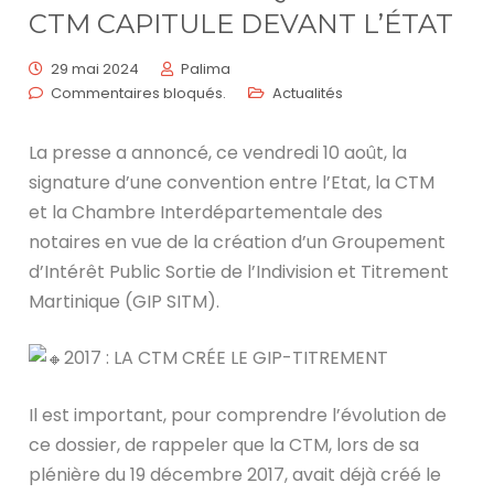
CTM CAPITULE DEVANT L’ÉTAT
29 mai 2024
Palima
Commentaires bloqués.
Actualités
La presse a annoncé, ce vendredi 10 août, la
signature d’une convention entre l’Etat, la CTM
et la Chambre
Interdépartementale des
notaires en vue de la création d’un Groupement
d’Intérêt Public Sortie de l’Indivision et Titrement
Martinique (GIP SITM).
2017 : LA CTM CRÉE LE GIP-TITREMENT
Il est important, pour comprendre l’évolution de
ce dossier, de rappeler que la CTM, lors de sa
plénière du 19 décembre 2017, avait déjà créé le