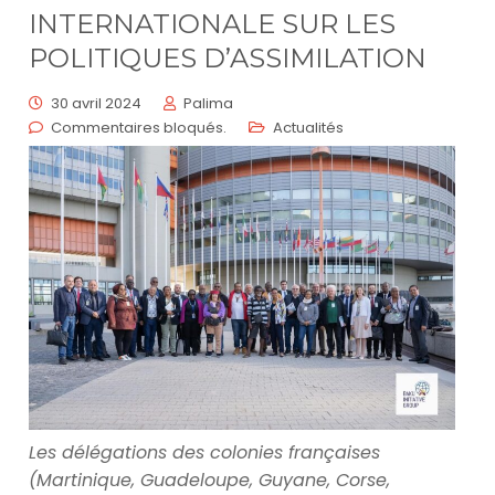
INTERNATIONALE SUR LES
POLITIQUES D’ASSIMILATION
30 avril 2024
Palima
Commentaires bloqués.
Actualités
Les délégations des colonies françaises
(Martinique, Guadeloupe, Guyane, Corse,