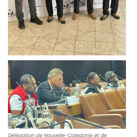
Délégation de Nouvelle-Caledonie et de