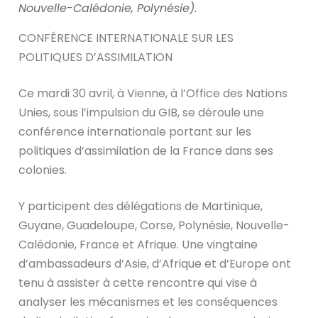
Nouvelle-Calédonie, Polynésie).
CONFÉRENCE INTERNATIONALE SUR LES
POLITIQUES D’ASSIMILATION
Ce mardi 30 avril, à Vienne, à l’Office des Nations
Unies, sous l’impulsion du GIB, se déroule une
conférence internationale portant sur les
politiques d’assimilation de la France dans ses
colonies.
Y participent des délégations de Martinique,
Guyane, Guadeloupe, Corse, Polynésie, Nouvelle-
Calédonie, France et Afrique. Une vingtaine
d’ambassadeurs d’Asie, d’Afrique et d’Europe ont
tenu à assister à cette rencontre qui vise à
analyser les mécanismes et les conséquences