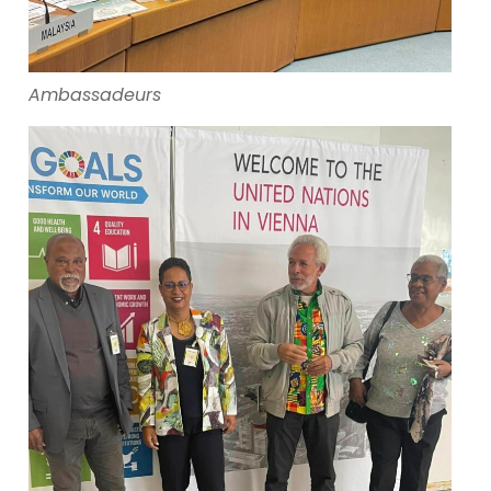
Ambassadeurs