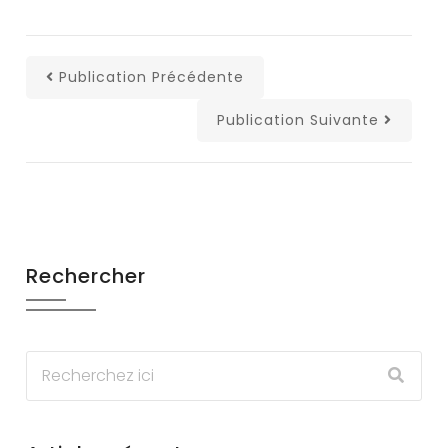
Publication Précédente
Publication Suivante
Rechercher