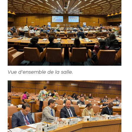
Vue d’ensemble de la salle.