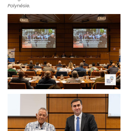
Polynésie.