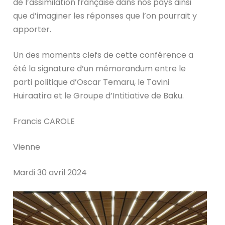
de l’assimilation française dans nos pays ainsi
que d’imaginer les réponses que l’on pourrait y
apporter.
Un des moments clefs de cette conférence a
été la signature d’un mémorandum entre le
parti politique d’Oscar Temaru, le Tavini
Huiraatira et le Groupe d’Intitiative de Baku.
Francis CAROLE
Vienne
Mardi 30 avril 2024