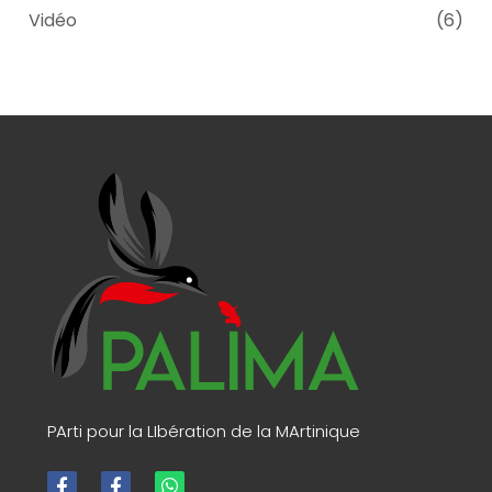
Vidéo
(6)
PArti pour la LIbération de la MArtinique