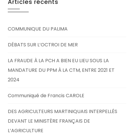
Articles récents
COMMUNIQUE DU PALIMA
DÉBATS SUR L’OCTROI DE MER
LA FRAUDE À LA PCH A BIEN EU LIEU SOUS LA
MANDATURE DU PPM À LA CTM, ENTRE 2021 ET
2024
Communiqué de Francis CAROLE
DES AGRICULTEURS MARTINIQUAIS INTERPELLÉS
DEVANT LE MINISTÈRE FRANÇAIS DE
L’AGRICULTURE