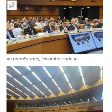
Au premier rang, les ambassadeurs.