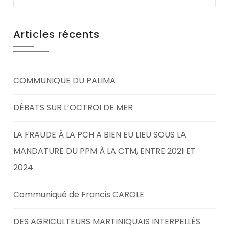
Articles récents
COMMUNIQUE DU PALIMA
DÉBATS SUR L’OCTROI DE MER
LA FRAUDE À LA PCH A BIEN EU LIEU SOUS LA
MANDATURE DU PPM À LA CTM, ENTRE 2021 ET
2024
Communiqué de Francis CAROLE
DES AGRICULTEURS MARTINIQUAIS INTERPELLÉS