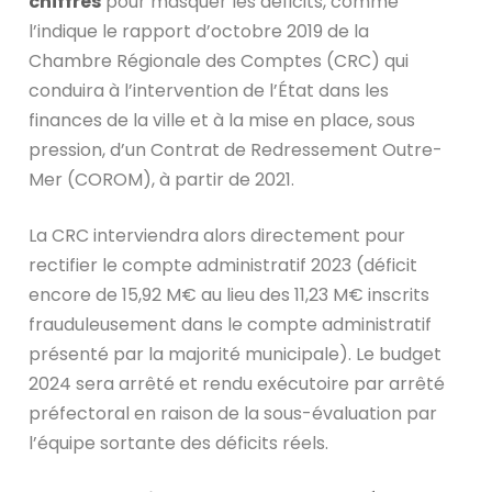
chiffres
pour masquer les déficits, comme
l’indique le rapport d’octobre 2019 de la
Chambre Régionale des Comptes (CRC) qui
conduira à l’intervention de l’État dans les
finances de la ville et à la mise en place, sous
pression, d’un Contrat de Redressement Outre-
Mer (COROM), à partir de 2021.
La CRC interviendra alors directement pour
rectifier le compte administratif 2023 (déficit
encore de 15,92 M€ au lieu des 11,23 M€ inscrits
frauduleusement dans le compte administratif
présenté par la majorité municipale). Le budget
2024 sera arrêté et rendu exécutoire par arrêté
préfectoral en raison de la sous-évaluation par
l’équipe sortante des déficits réels.