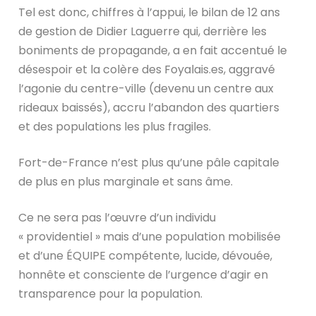
Tel est donc, chiffres à l’appui, le bilan de 12 ans
de gestion de Didier Laguerre qui, derrière les
boniments de propagande, a en fait accentué le
désespoir et la colère des Foyalais.es, aggravé
l’agonie du centre-ville (devenu un centre aux
rideaux baissés), accru l’abandon des quartiers
et des populations les plus fragiles.
Fort-de-France n’est plus qu’une pâle capitale
de plus en plus marginale et sans âme.
Ce ne sera pas l’œuvre d’un individu
« providentiel » mais d’une population mobilisée
et d’une ÉQUIPE compétente, lucide, dévouée,
honnête et consciente de l’urgence d’agir en
transparence pour la population.