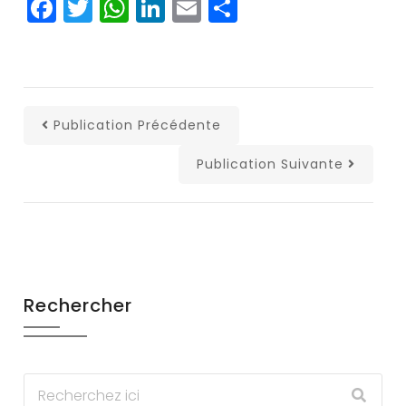
Facebook
Twitter
WhatsApp
LinkedIn
Email
Partager
Publication Précédente
Publication Suivante
Rechercher