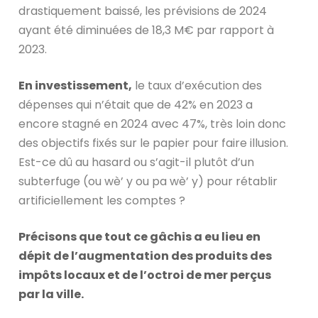
drastiquement baissé, les prévisions de 2024
ayant été diminuées de 18,3 M€ par rapport à
2023.
En investissement,
le taux d’exécution des
dépenses qui n’était que de 42% en 2023 a
encore stagné en 2024 avec 47%, très loin donc
des objectifs fixés sur le papier pour faire illusion.
Est-ce dû au hasard ou s’agit-il plutôt d’un
subterfuge (ou wè’ y ou pa wè’ y) pour rétablir
artificiellement les comptes ?
Précisons que tout ce gâchis a eu lieu en
dépit de l’augmentation des produits des
impôts locaux et de l’octroi de mer perçus
par la ville.