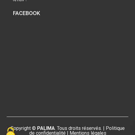
FACEBOOK
Copyright ©
PALIMA
. Tous droits réservés. |
Politique
de confidentialité
|
Mentions légales