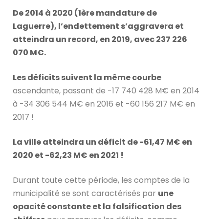
De 2014 à 2020 (1ère mandature de
Laguerre), l’endettement s’aggravera et
atteindra un record, en 2019, avec 237 226
070 M€.
Les déficits suivent la même courbe
ascendante, passant de -17 740 428 M€ en 2014
à -34 306 544 M€ en 2016 et -60 156 217 M€ en
2017 !
La ville atteindra un déficit de -61,47 M€ en
2020 et -62,23 M€ en 2021 !
Durant toute cette période, les comptes de la
municipalité se sont caractérisés par
une
opacité constante et la falsification des