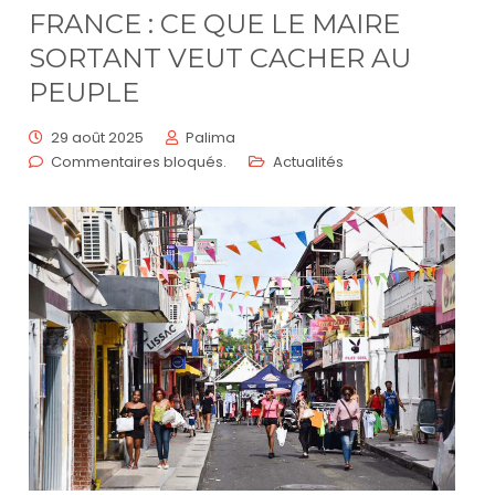
FRANCE : CE QUE LE MAIRE
SORTANT VEUT CACHER AU
PEUPLE
29 août 2025
Palima
Commentaires bloqués.
Actualités