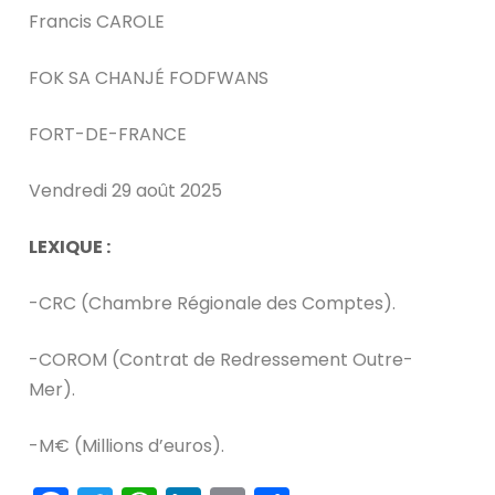
Francis CAROLE
FOK SA CHANJÉ FODFWANS
FORT-DE-FRANCE
Vendredi 29 août 2025
LEXIQUE :
-CRC (Chambre Régionale des Comptes).
-COROM (Contrat de Redressement Outre-
Mer).
-M€ (Millions d’euros).