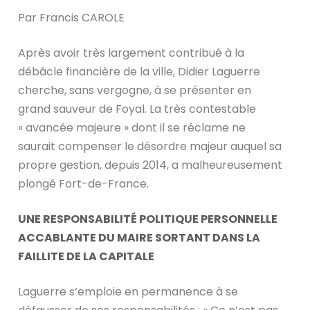
Par Francis CAROLE
Après avoir très largement contribué à la
débâcle financière de la ville, Didier Laguerre
cherche, sans vergogne, à se présenter en
grand sauveur de Foyal. La très contestable
« avancée majeure » dont il se réclame ne
saurait compenser le désordre majeur auquel sa
propre gestion, depuis 2014, a malheureusement
plongé Fort-de-France.
UNE RESPONSABILITÉ POLITIQUE PERSONNELLE
ACCABLANTE DU MAIRE SORTANT DANS LA
FAILLITE DE LA CAPITALE
Laguerre s’emploie en permanence à se