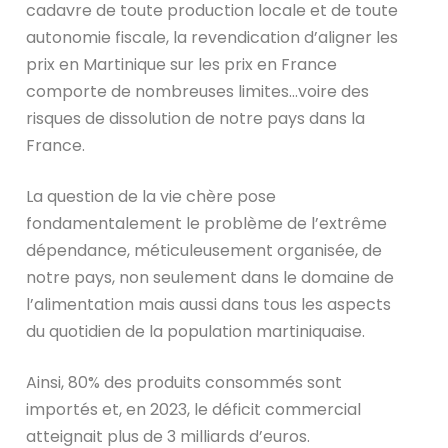
cadavre de toute production locale et de toute
autonomie fiscale, la revendication d’aligner les
prix en Martinique sur les prix en France
comporte de nombreuses limites…voire des
risques de dissolution de notre pays dans la
France.
La question de la vie chère pose
fondamentalement le problème de l’extrême
dépendance, méticuleusement organisée, de
notre pays, non seulement dans le domaine de
l’alimentation mais aussi dans tous les aspects
du quotidien de la population martiniquaise.
Ainsi, 80% des produits consommés sont
importés et, en 2023, le déficit commercial
atteignait plus de 3 milliards d’euros.