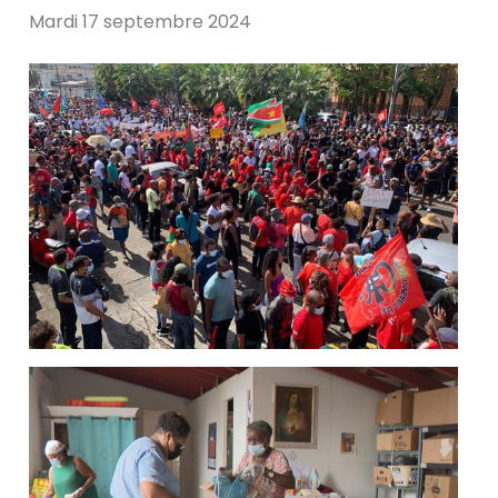
Mardi 17 septembre 2024