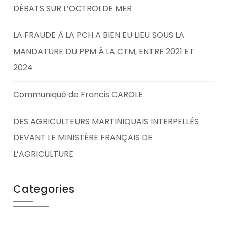
DÉBATS SUR L’OCTROI DE MER
LA FRAUDE À LA PCH A BIEN EU LIEU SOUS LA
MANDATURE DU PPM À LA CTM, ENTRE 2021 ET
2024
Communiqué de Francis CAROLE
DES AGRICULTEURS MARTINIQUAIS INTERPELLÉS
DEVANT LE MINISTÈRE FRANÇAIS DE
L’AGRICULTURE
Categories