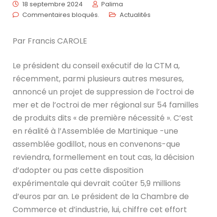
18 septembre 2024
Palima
Commentaires bloqués.
Actualités
Par Francis CAROLE
Le président du conseil exécutif de la CTM a,
récemment, parmi plusieurs autres mesures,
annoncé un projet de
suppression de l’octroi de
mer et de l’octroi de mer régional sur 54 familles
de produits dits « de première nécessité ». C’est
en réalité à l’Assemblée de Martinique -une
assemblée godillot, nous en convenons-que
reviendra, formellement en tout cas, la décision
d’adopter ou pas cette disposition
expérimentale qui devrait coûter 5,9 millions
d’euros par an. Le président de la Chambre de
Commerce et d’industrie, lui, chiffre cet effort