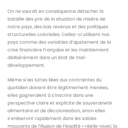
On ne saurait en conséquence détacher la
bataille des prix de la situation de misère de
notre pays, des bas revenus et des politiques
structurelles coloniales. Celles-ci utilisent nos
pays comme des variables d’ajustement de la
crise financière française et les maintiennent
délibérément dans un état de mal-
développement.
Même si les luttes liées aux contraintes du
quotidien doivent être légitimement menées,
elles gagneraient à s’inscrire dans une
perspective claire et explicite de souveraineté
alimentaire et de décolonisation, sinon elles
s’enliseront rapidement dans les sables
mouvants de l’illusion de l’égalité « réelle »avec la