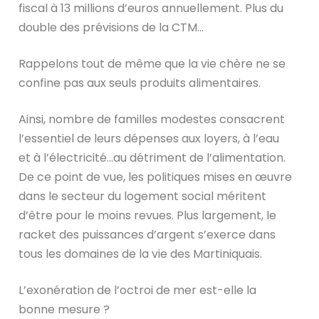
fiscal à 13 millions d’euros annuellement. Plus du
double des prévisions de la CTM…
Rappelons tout de même que la vie chère ne se
confine pas aux seuls produits alimentaires.
Ainsi, nombre de familles modestes consacrent
l’essentiel de leurs dépenses aux loyers, à l’eau
et à l’électricité…au détriment de l’alimentation.
De ce point de vue, les politiques mises en œuvre
dans le secteur du logement social méritent
d’être pour le moins revues. Plus largement, le
racket des puissances d’argent s’exerce dans
tous les domaines de la vie des Martiniquais.
L’exonération de l’octroi de mer est-elle la
bonne mesure ?