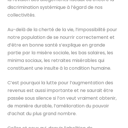
discrimination systémique à l’égard de nos
collectivités.
Au-delà de la cherté de la vie, l’impossibilité pour
notre population de se nourrir correctement et
d’être en bonne santé s’explique en grande
partie par la misère sociale, les bas salaires, les
minima sociaux, les retraites misérables qui
constituent une insulte à la condition humaine.
C’est pourquoi la lutte pour l’augmentation des
revenus est aussi importante et ne saurait être
passée sous silence si l’on veut vraiment obtenir,
de manière durable, l’amélioration du pouvoir
d’achat du plus grand nombre.