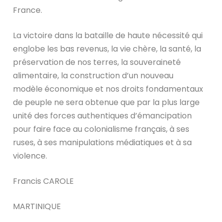
France.
La victoire dans la bataille de haute nécessité qui
englobe les bas revenus, la vie chère, la santé, la
préservation de nos terres, la souveraineté
alimentaire, la construction d’un nouveau
modèle économique et nos droits fondamentaux
de peuple ne sera obtenue que par la plus large
unité des forces authentiques d’émancipation
pour faire face au colonialisme français, à ses
ruses, à ses manipulations médiatiques et à sa
violence.
Francis CAROLE
MARTINIQUE