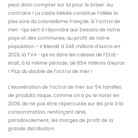
peut donc compter sur lui pour le briser. Au
contraire ! La caste békée constitue l’alliée la
plus sûre du colonialisme français. Si l’octroi de
mer -qui sert à répondre aux besoins de notre
pays et des communes, au profit de notre
population – s’élevait à 348 millions d’euros en
2023, la TVA -qui va dans les caisses de l’Etat-
était, à la même période, de 854 millions d’euros
! Plus du double de l’octroi de mer !
L’exonération de l’octroi de mer sur 54 familles
de produits risque, comme on a pu le noter en
2009, de ne pas être répercutée sur les prix à la
consommation, renforçant ainsi,
paradoxalement, les marges de profit de la
grande distribution.