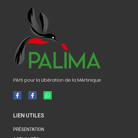
PArti pour la LIbération de la MArtinique
LIEN UTILES
PRÉSENTATION