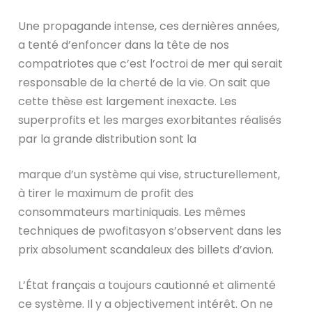
Une propagande intense, ces dernières années,
a tenté d’enfoncer dans la tête de nos
compatriotes que c’est l’octroi de mer qui serait
responsable de la cherté de la vie. On sait que
cette thèse est largement inexacte. Les
superprofits et les marges exorbitantes réalisés
par la grande distribution sont la
marque d’un système qui vise, structurellement,
à tirer le maximum de profit des
consommateurs martiniquais. Les mêmes
techniques de pwofitasyon s’observent dans les
prix absolument scandaleux des billets d’avion.
L’État français a toujours cautionné et alimenté
ce système. Il y a objectivement intérêt. On ne