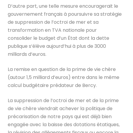
D’autre part, une telle mesure encouragerait le
gouvernement français à poursuivre sa stratégie
de suppression de l’octroi de mer et sa
transformation en TVA nationale pour
consolider le budget d’un État dont la dette
publique s’élève aujourd’hui à plus de 3000
milliards d’euros.
La remise en question de la prime de vie chère
(autour 1,5 milliard d’euros) entre dans le même
calcul budgétaire prédateur de Bercy.
La suppression de l’octroi de mer et de la prime
de vie chère viendrait achever la politique de
précarisation de notre pays qui est déjà bien
engagée avec la baisse des dotations étatiques,
la révision des allègements fiscaux ou encore la