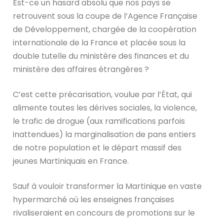
Est-ce un hasard absolu que nos pays se
retrouvent sous la coupe de l’Agence Française
de Développement, chargée de la coopération
internationale de la France et placée sous la
double tutelle du ministère des finances et du
ministère des affaires étrangères ?
C’est cette précarisation, voulue par l’État, qui
alimente toutes les dérives sociales, la violence,
le trafic de drogue (aux ramifications parfois
inattendues) la marginalisation de pans entiers
de notre population et le départ massif des
jeunes Martiniquais en France.
Sauf à vouloir transformer la Martinique en vaste
hypermarché où les enseignes françaises
rivaliseraient en concours de promotions sur le