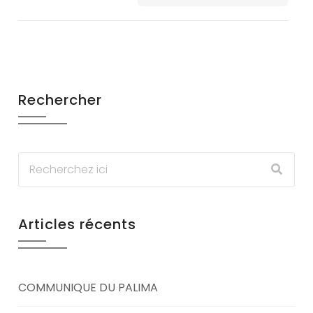
Rechercher
Articles récents
COMMUNIQUE DU PALIMA