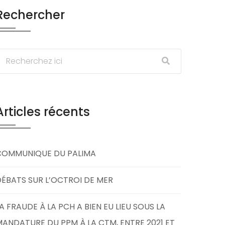
Rechercher
Articles récents
COMMUNIQUE DU PALIMA
ÉBATS SUR L’OCTROI DE MER
A FRAUDE À LA PCH A BIEN EU LIEU SOUS LA
ANDATURE DU PPM À LA CTM, ENTRE 2021 ET