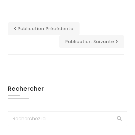
Publication Précédente
Publication Suivante
Rechercher