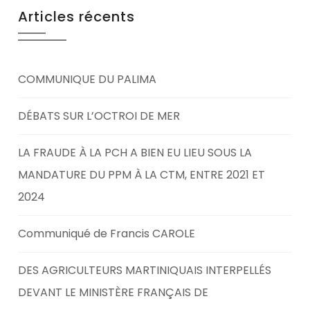
Articles récents
COMMUNIQUE DU PALIMA
DÉBATS SUR L’OCTROI DE MER
LA FRAUDE À LA PCH A BIEN EU LIEU SOUS LA
MANDATURE DU PPM À LA CTM, ENTRE 2021 ET
2024
Communiqué de Francis CAROLE
DES AGRICULTEURS MARTINIQUAIS INTERPELLÉS
DEVANT LE MINISTÈRE FRANÇAIS DE