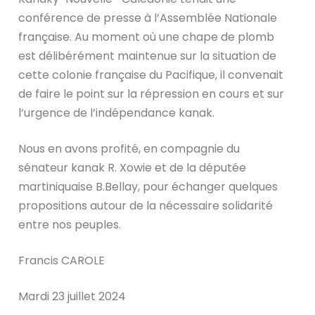
conférence de presse à l’Assemblée Nationale
française. Au moment où une chape de plomb
est délibérément maintenue sur la situation de
cette colonie française du Pacifique, il convenait
de faire le point sur la répression en cours et sur
l’urgence de l’indépendance kanak.
Nous en avons profité, en compagnie du
sénateur kanak R. Xowie et de la députée
martiniquaise B.Bellay, pour échanger quelques
propositions autour de la nécessaire solidarité
entre nos peuples.
Francis CAROLE
Mardi 23 juillet 2024