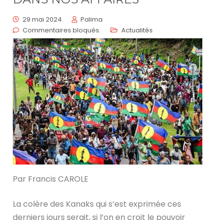
29 mai 2024
Palima
Commentaires bloqués.
Actualités
Par Francis CAROLE
La colère des Kanaks qui s’est exprimée ces
derniers jours serait, si l’on en croit le pouvoir