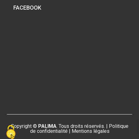
FACEBOOK
Copyright ©
PALIMA
. Tous droits réservés. |
Politique
de confidentialité
|
Mentions légales