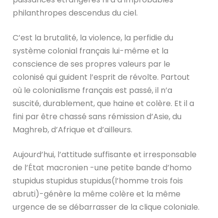
philanthropes descendus du ciel.
C’est la brutalité, la violence, la perfidie du
système colonial français lui-même et la
conscience de ses propres valeurs par le
colonisé qui guident l’esprit de révolte. Partout
où le colonialisme français est passé, il n’a
suscité, durablement, que haine et colère. Et il a
fini par être chassé sans rémission d’Asie, du
Maghreb, d’Afrique et d’ailleurs.
Aujourd’hui, l’attitude suffisante et irresponsable
de l’État macronien -une petite bande d’homo
stupidus stupidus stupidus(l’homme trois fois
abruti)-génère la même colère et la même
urgence de se débarrasser de la clique coloniale.