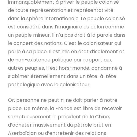
immanquablement à priver le peuple colonisé
de toute représentation et représentativité
dans la sphère internationale. Le peuple colonisé
est considéré dans l’imaginaire du colon comme
un peuple mineur. Il n’a pas droit à la parole dans
le concert des nations. C’est le colonisateur qui
parle à sa place. Il est mis en état d’isolement et
de non-existence politique par rapport aux
autres peuples. Il est hors-monde, condamné à
s’abîmer éternellement dans un tête-à-tête
pathologique avec le colonisateur.
Or, personne ne peut ni ne doit parler à notre
place. De même, la France est libre de recevoir
somptueusement le président de la Chine,
d’acheter massivement du pétrole brut en
Azerbaïdjan ou d’entretenir des relations