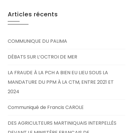
Articles récents
COMMUNIQUE DU PALIMA
DÉBATS SUR L’OCTROI DE MER
LA FRAUDE À LA PCH A BIEN EU LIEU SOUS LA
MANDATURE DU PPM À LA CTM, ENTRE 2021 ET
2024
Communiqué de Francis CAROLE
DES AGRICULTEURS MARTINIQUAIS INTERPELLÉS
DEVANT LE MINISTÈRE FRANÇAIS DE