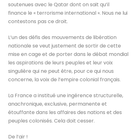
soutenues avec le Qatar dont on sait qu’il
finance le « terrorisme international ». Nous ne lui
contestons pas ce droit.
L’un des défis des mouvements de libération
nationale se veut justement de sortir de cette
mise en cage et de porter dans le débat mondial
les aspirations de leurs peuples et leur voix
singulière qui ne peut être, pour ce qui nous
concerne, la voix de l’empire colonial français.
La France a institué une ingérence structurelle,
anachronique, exclusive, permanente et
étouffante dans les affaires des nations et des
peuples colonisés. Cela doit cesser.
De l’air !