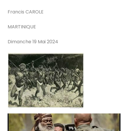
Francis CAROLE
MARTINIQUE
Dimanche 19 Mai 2024