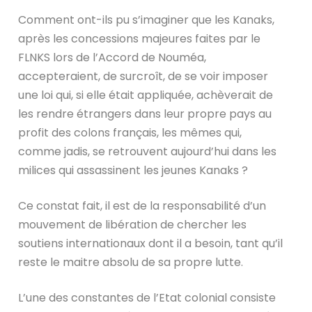
Comment ont-ils pu s’imaginer que les Kanaks,
après les concessions majeures faites par le
FLNKS lors de l’Accord de Nouméa,
accepteraient, de surcroît, de se voir imposer
une loi qui, si elle était appliquée, achèverait de
les rendre étrangers dans leur propre pays au
profit des colons français, les mêmes qui,
comme jadis, se retrouvent aujourd’hui dans les
milices qui assassinent les jeunes Kanaks ?
Ce constat fait, il est de la responsabilité d’un
mouvement de libération de chercher les
soutiens internationaux dont il a besoin, tant qu’il
reste le maitre absolu de sa propre lutte.
L’une des constantes de l’Etat colonial consiste