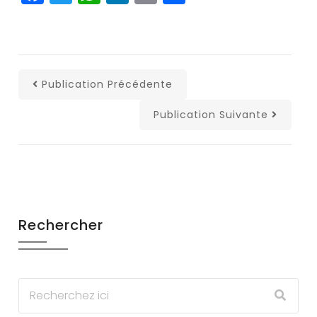
Publication Précédente
Publication Suivante
Rechercher