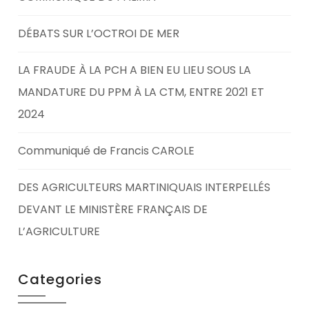
DÉBATS SUR L’OCTROI DE MER
LA FRAUDE À LA PCH A BIEN EU LIEU SOUS LA
MANDATURE DU PPM À LA CTM, ENTRE 2021 ET
2024
Communiqué de Francis CAROLE
DES AGRICULTEURS MARTINIQUAIS INTERPELLÉS
DEVANT LE MINISTÈRE FRANÇAIS DE
L’AGRICULTURE
Categories