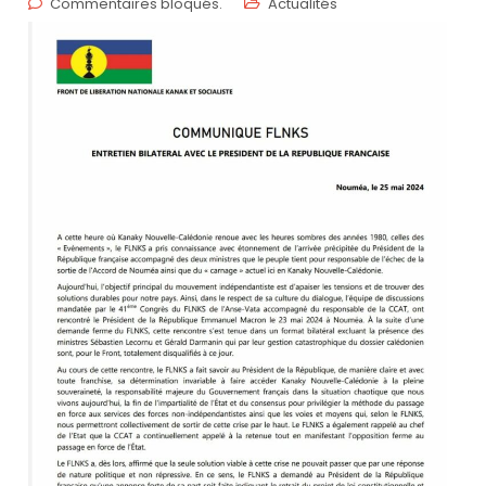
Commentaires bloqués.
Actualités