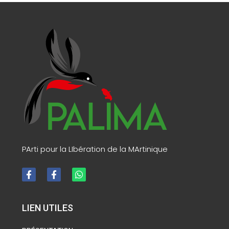
PArti pour la LIbération de la MArtinique
LIEN UTILES