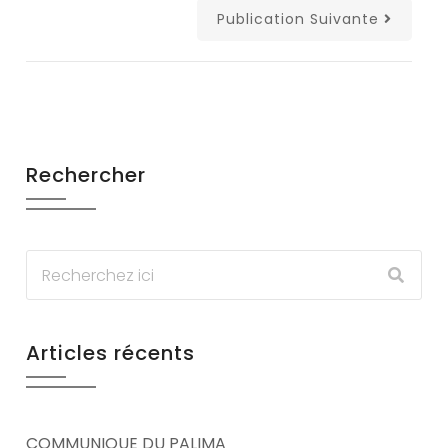
Publication Suivante
Rechercher
Articles récents
COMMUNIQUE DU PALIMA