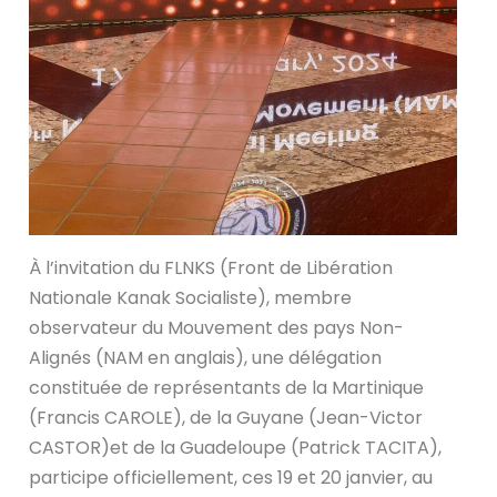
À l’invitation du FLNKS (Front de Libération
Nationale Kanak Socialiste), membre
observateur du Mouvement des pays Non-
Alignés (NAM en anglais), une délégation
constituée de représentants de la Martinique
(Francis CAROLE), de la Guyane (Jean-Victor
CASTOR)et de la Guadeloupe (Patrick TACITA),
participe officiellement, ces 19 et 20 janvier, au