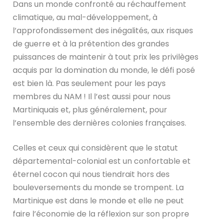
Dans un monde confronté au réchauffement
climatique, au mal-développement, à
l’approfondissement des inégalités, aux risques
de guerre et à la prétention des grandes
puissances de maintenir à tout prix les privilèges
acquis par la domination du monde, le défi posé
est bien là. Pas seulement pour les pays
membres du NAM ! Il l’est aussi pour nous
Martiniquais et, plus généralement, pour
l’ensemble des dernières colonies françaises.
Celles et ceux qui considèrent que le statut
départemental-colonial est un confortable et
éternel cocon qui nous tiendrait hors des
bouleversements du monde se trompent. La
Martinique est dans le monde et elle ne peut
faire l’économie de la réflexion sur son propre