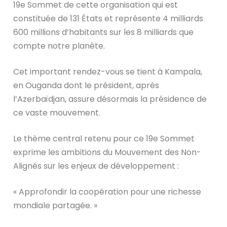
19e Sommet de cette organisation qui est
constituée
de 131 États et représente 4 milliards
600 millions d’habitants sur les 8 milliards que
compte notre planète.
Cet important rendez-vous se tient à Kampala,
en Ouganda dont le président, après
l’Azerbaïdjan, assure désormais la présidence de
ce vaste mouvement.
Le thème central retenu pour ce 19e Sommet
exprime les ambitions du Mouvement des Non-
Alignés sur les enjeux de développement :
« Approfondir la coopération pour une richesse
mondiale partagée. »