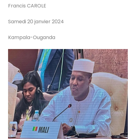
Francis CAROLE
Samedi 20 janvier 2024
Kampala-Ouganda