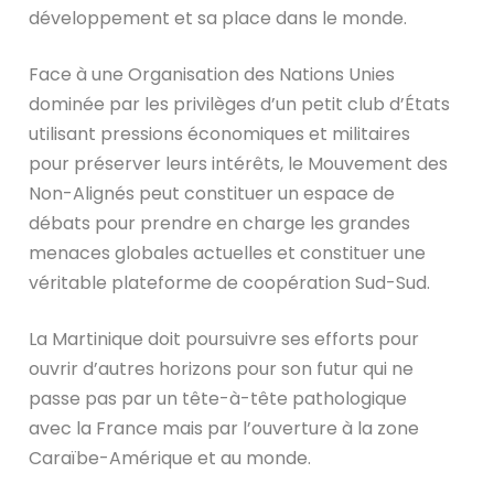
développement et sa place dans le monde.
Face à une Organisation des Nations Unies
dominée par les privilèges d’un petit club d’États
utilisant pressions économiques et militaires
pour préserver leurs intérêts, le Mouvement des
Non-Alignés peut constituer un espace de
débats pour prendre en charge les grandes
menaces globales actuelles et constituer une
véritable plateforme de coopération Sud-Sud.
La Martinique doit poursuivre ses efforts pour
ouvrir d’autres horizons pour son futur qui ne
passe pas par un tête-à-tête pathologique
avec la France mais par l’ouverture à la zone
Caraïbe-Amérique et au monde.