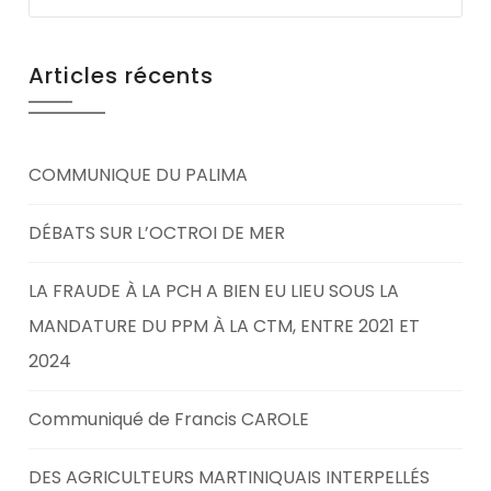
Articles récents
COMMUNIQUE DU PALIMA
DÉBATS SUR L’OCTROI DE MER
LA FRAUDE À LA PCH A BIEN EU LIEU SOUS LA
MANDATURE DU PPM À LA CTM, ENTRE 2021 ET
2024
Communiqué de Francis CAROLE
DES AGRICULTEURS MARTINIQUAIS INTERPELLÉS