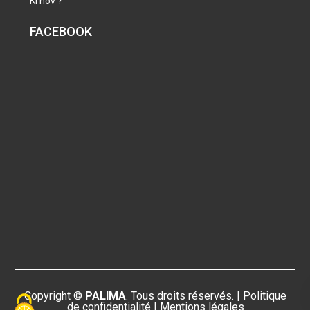
Ki nov ?
FACEBOOK
Copyright ©
PALIMA
. Tous droits réservés. |
Politique
de confidentialité
|
Mentions légales