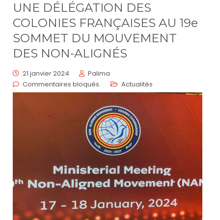
UNE DÉLÉGATION DES
COLONIES FRANÇAISES AU 19e
SOMMET DU MOUVEMENT
DES NON-ALIGNÉS
21 janvier 2024
Palima
Commentaires bloqués.
Actualités