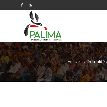
Accueil
Actualités
/