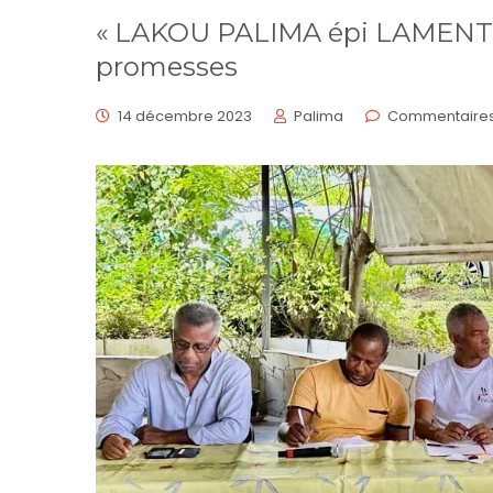
« LAKOU PALIMA épi LAMENTIN
promesses
14 décembre 2023
Palima
Commentaires