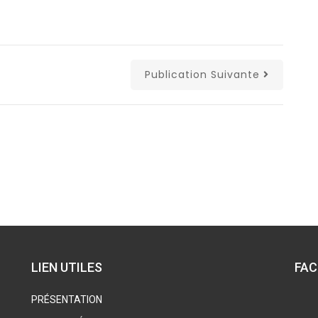
Publication Suivante
LIEN UTILES
FA
PRÉSENTATION