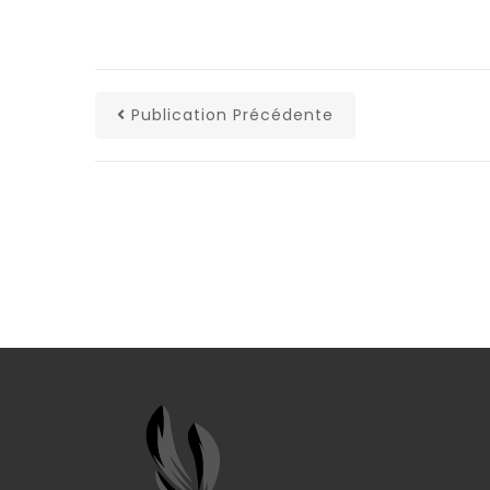
Publication Précédente