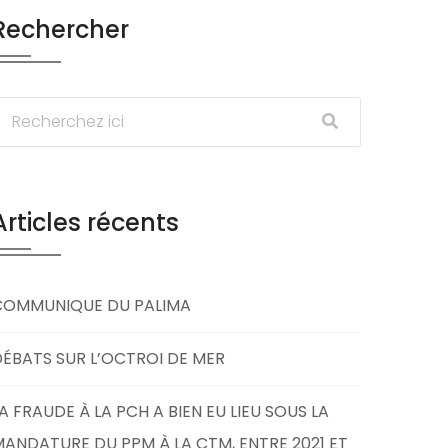
Rechercher
Articles récents
COMMUNIQUE DU PALIMA
ÉBATS SUR L’OCTROI DE MER
A FRAUDE À LA PCH A BIEN EU LIEU SOUS LA
ANDATURE DU PPM À LA CTM, ENTRE 2021 ET