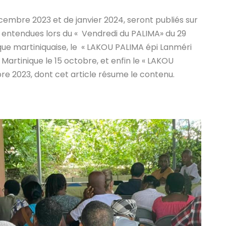
embre 2023 et de janvier 2024, seront publiés sur
ns entendues lors du « Vendredi du PALIMA» du 29
que martiniquaise, le « LAKOU PALIMA épi Lanméri
Martinique le 15 octobre, et enfin le « LAKOU
e 2023, dont cet article résume le contenu.