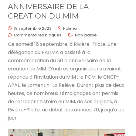
ANNIVERSAIRE DE LA
CREATION DU MIM
18 septembre 2023
Palima
Commentaires bloqués.
Non classé
Ce samedi 16 septembre, à Rivière-Pilote, une
délégation du PALIMA a assisté à la
commémoration du 50 e anniversaire de la
création du MIM. D’autres organisations avaient
répondu à l’invitation du MIM : le PCM, le CNCP-
APAL, le Lamentin-La Relève. Durant plus de deux
heures, de nombreux témoignages ont permis
de retracer l’histoire du MIM, de ses origines, à
Rivière-Pilote, au début des années 70, jusqu’à ce
jour.