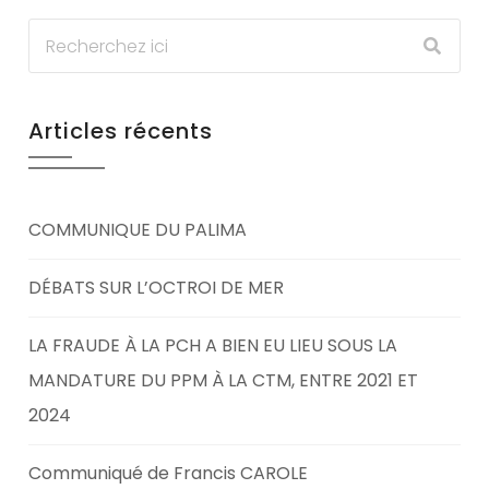
Articles récents
COMMUNIQUE DU PALIMA
DÉBATS SUR L’OCTROI DE MER
LA FRAUDE À LA PCH A BIEN EU LIEU SOUS LA
MANDATURE DU PPM À LA CTM, ENTRE 2021 ET
2024
Communiqué de Francis CAROLE