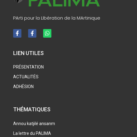
PArti pour la LIbération de la MArtinique
LIEN UTILES
PRÉSENTATION
ACTUALITÉS
ADHÉSION
THÉMATIQUES
Annou katjilé ansanm
La lettre du PALIMA