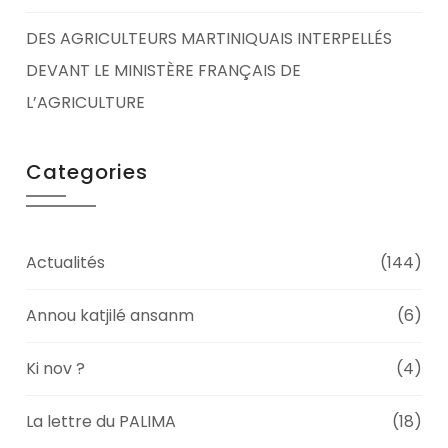
DES AGRICULTEURS MARTINIQUAIS INTERPELLÉS
DEVANT LE MINISTÈRE FRANÇAIS DE
L’AGRICULTURE
Categories
Actualités
(144)
Annou katjilé ansanm
(6)
Ki nov ?
(4)
La lettre du PALIMA
(18)