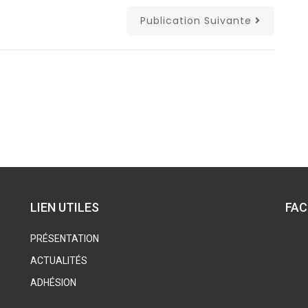
Publication Suivante
LIEN UTILES
FA
PRÉSENTATION
ACTUALITÉS
ADHÉSION