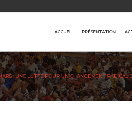
ACCUEIL
PRÉSENTATION
AC
MARS : UNE LUTTE POUR UN CHANGEMENT RADICAL 