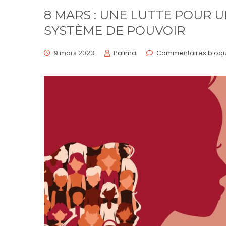
8 MARS : UNE LUTTE POUR
SYSTÈME DE POUVOIR
9 mars 2023
Palima
Commentaires bloqu