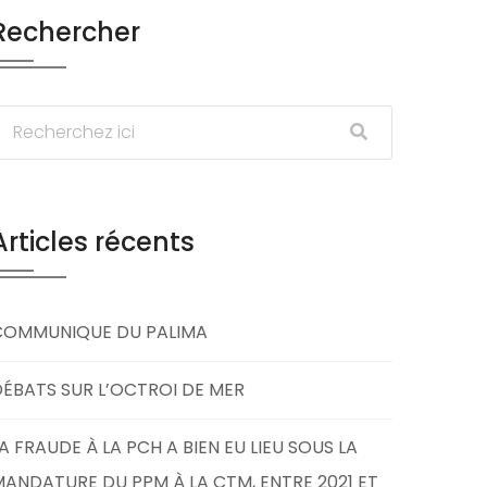
Rechercher
Articles récents
COMMUNIQUE DU PALIMA
ÉBATS SUR L’OCTROI DE MER
A FRAUDE À LA PCH A BIEN EU LIEU SOUS LA
ANDATURE DU PPM À LA CTM, ENTRE 2021 ET