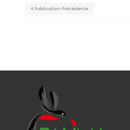
Publication Précédente