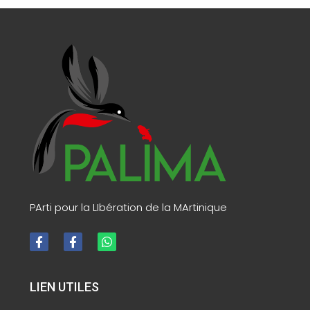
PArti pour la LIbération de la MArtinique
LIEN UTILES