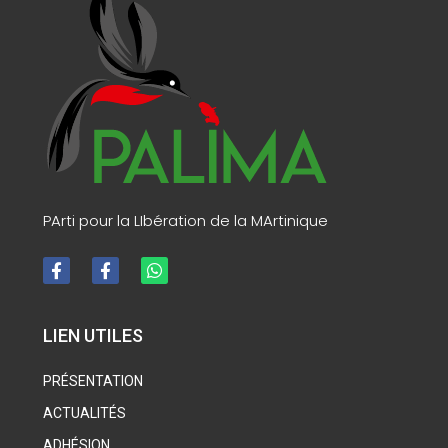
PArti pour la LIbération de la MArtinique
LIEN UTILES
PRÉSENTATION
ACTUALITÉS
ADHÉSION