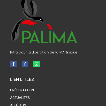
PArti pour la LIbération de la MArtinique
LIEN UTILES
PRÉSENTATION
ACTUALITÉS
ADHÉSION