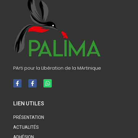
PArti pour la LIbération de la MArtinique
LIEN UTILES
PRÉSENTATION
ACTUALITÉS
ADHÉSION