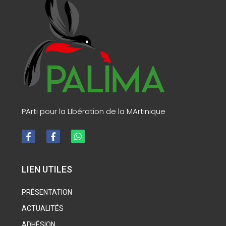
PArti pour la LIbération de la MArtinique
LIEN UTILES
PRÉSENTATION
ACTUALITÉS
ADHÉSION