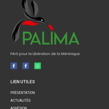
PArti pour la LIbération de la MArtinique
LIEN UTILES
PRÉSENTATION
ACTUALITÉS
ADHÉSION