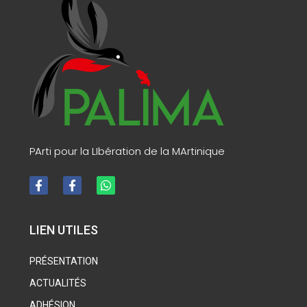
PArti pour la LIbération de la MArtinique
LIEN UTILES
PRÉSENTATION
ACTUALITÉS
ADHÉSION