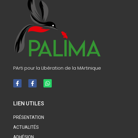
PArti pour la LIbération de la MArtinique
LIEN UTILES
PRÉSENTATION
ACTUALITÉS
ADHÉSION