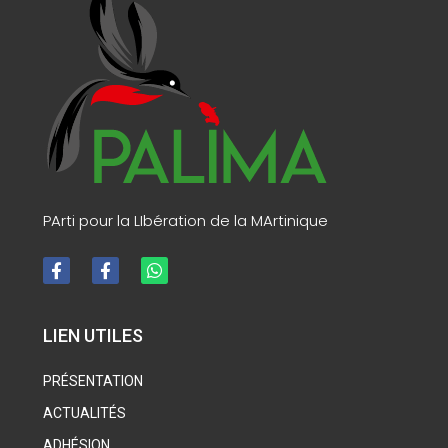
PArti pour la LIbération de la MArtinique
LIEN UTILES
PRÉSENTATION
ACTUALITÉS
ADHÉSION