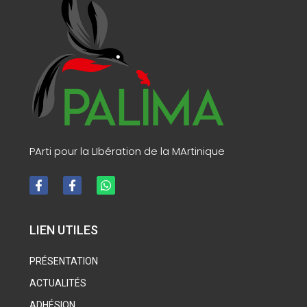
PArti pour la LIbération de la MArtinique
LIEN UTILES
PRÉSENTATION
ACTUALITÉS
ADHÉSION