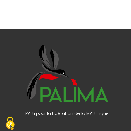
PArti pour la LIbération de la MArtinique