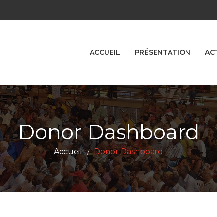
ACCUEIL
PRÉSENTATION
AC
Donor Dashboard
Accueil
Donor Dashboard
/