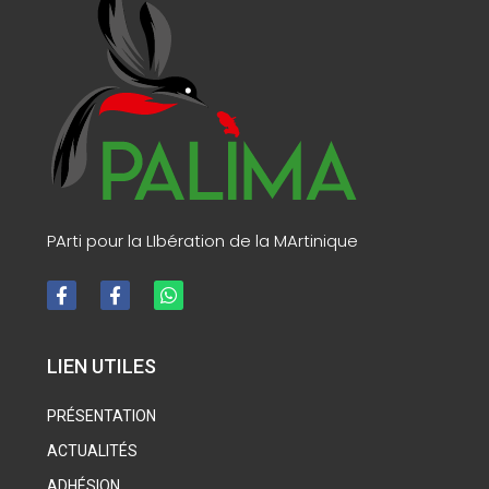
PArti pour la LIbération de la MArtinique
LIEN UTILES
PRÉSENTATION
ACTUALITÉS
ADHÉSION